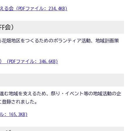
 (PDFファイル: 234.4KB)
F会）
力ある花畑地区をつくるためのボランティア活動、地域計画策
PDFファイル: 346.6KB)
齢化が進む地域を支えるため、祭り・イベント等の地域活動の企
に登録されました。
 165.3KB)