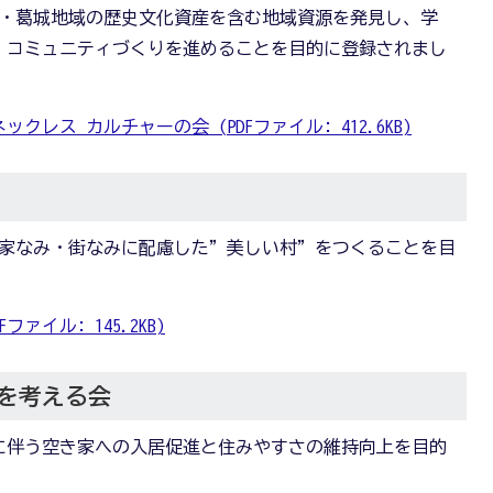
学園・葛城地域の歴史文化資産を含む地域資源を発見し、学
、コミュニティづくりを進めることを目的に登録されまし
レス カルチャーの会 (PDFファイル: 412.6KB)
互いの家なみ・街なみに配慮した”美しい村”をつくることを目
ァイル: 145.2KB)
を考える会
齢化に伴う空き家への入居促進と住みやすさの維持向上を目的