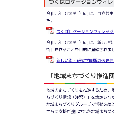
つくばロケーションヴィレ
令和元年（2019年）6月に、自立
た。
つくばロケーションヴィレッジ (PD
令和元年（2019年）6月に、新し
街」を作ることを目的に登録されま
新しい街・研究学園駅周辺を住みやす
「地域まちづくり推進
地域のまちづくりを推進するため、
ちづくり構想（注釈）」を策定しな
地域まちづくりグループで活動を続
さらに支援が強化された地域まちづ