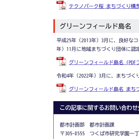
テクノパーク桜 まちづくり構想 (P
グリーンフィールド島名
平成25年（2013年）3月に、良好な
年）11月に地域まちづくり団体に認
グリーンフィールド島名 (PDFファ
令和4年（2022年）3月に、まちづ
グリーンフィールド島名 まちづくり
この記事に関するお問い合わせ
都市計画部 都市計画課
〒305-8555 つくば市研究学園一