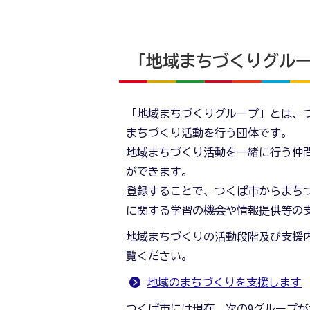
「地域まちづくりグル
「地域まちづくりグループ」とは、
まちづくり活動を行う団体です。
地域まちづくり活動を一緒に行う仲
ができます。
登録することで、つくば市からまち
に関する学習の機会や情報提供等の
地域まちづくりの活動段階及び支援
覧ください。
地域のまちづくりを支援します
つくば市には現在、次の9グループ