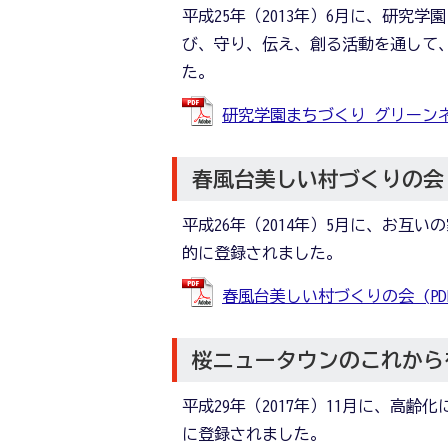
平成25年（2013年）6月に、研究
び、守り、伝え、創る活動を通して
た。
研究学園まちづくり グリーンネック
春風台美しい村づくりの会
平成26年（2014年）5月に、お
的に登録されました。
春風台美しい村づくりの会 (PDFフ
桜ニュータウンのこれから
平成29年（2017年）11月に、高
に登録されました。