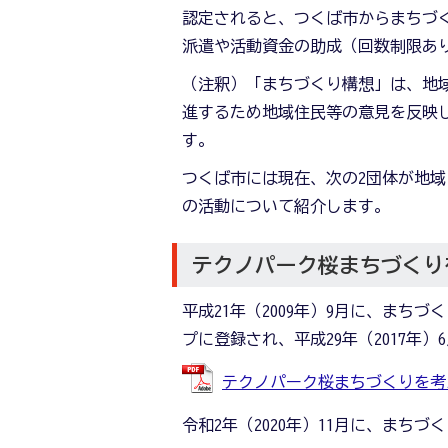
認定されると、つくば市からまちづ
派遣や活動資金の助成（回数制限あ
（注釈）「まちづくり構想」は、地
進するため地域住民等の意見を反映
す。
つくば市には現在、次の2団体が地
の活動について紹介します。
テクノパーク桜まちづくり
平成21年（2009年）9月に、ま
プに登録され、平成29年（2017年
テクノパーク桜まちづくりを考える会
令和2年（2020年）11月に、まち