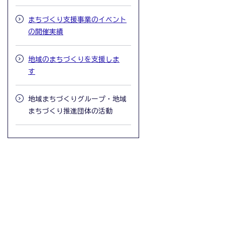
まちづくり支援事業のイベント
の開催実績
地域のまちづくりを支援しま
す
地域まちづくりグループ・地域
まちづくり推進団体の活動