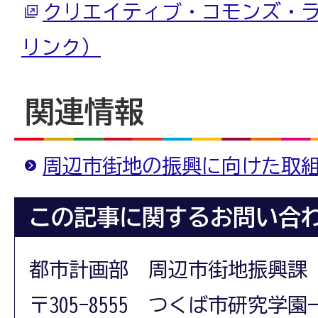
クリエイティブ・コモンズ・
リンク）
関連情報
周辺市街地の振興に向けた取
この記事に関するお問い合
都市計画部 周辺市街地振興課
〒305-8555 つくば市研究学園