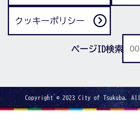
クッキーポリシー
ページID検索
Copyright © 2023 City of Tsukuba. Al