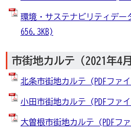
環境・サステナビリティデータ 
656.3KB)
市街地カルテ（2021年4
北条市街地カルテ (PDFファイル:
小田市街地カルテ (PDFファイル:
大曽根市街地カルテ (PDFファイル