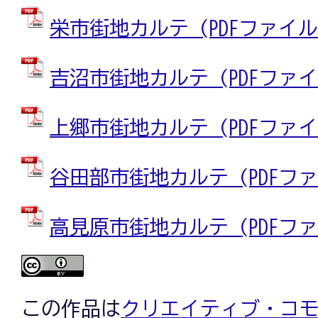
栄市街地カルテ (PDFファイル: 
吉沼市街地カルテ (PDFファイル:
上郷市街地カルテ (PDFファイル:
谷田部市街地カルテ (PDFファイル
高見原市街地カルテ (PDFファイル
この作品は
クリエイティブ・コモン