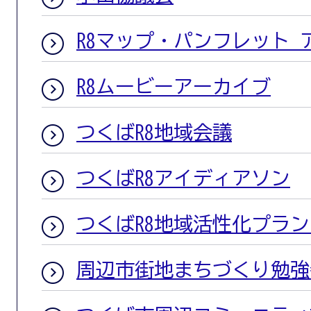
R8マップ・パンフレット 
R8ムービーアーカイブ
つくばR8地域会議
つくばR8アイディアソン
つくばR8地域活性化プラ
周辺市街地まちづくり勉強