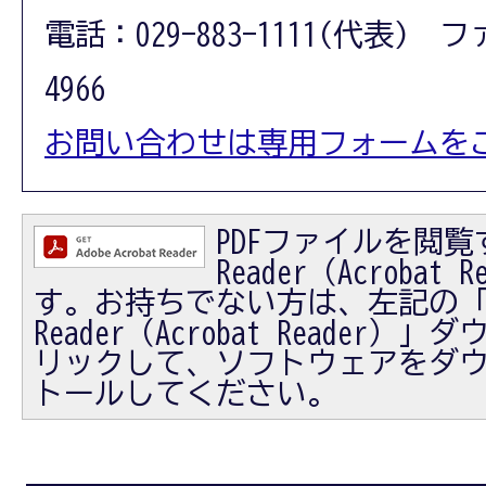
電話：029-883-1111(代表) フ
4966
お問い合わせは専用フォームを
PDFファイルを閲覧す
Reader（Acrobat
す。お持ちでない方は、左記の「Ad
Reader（Acrobat Reader
リックして、ソフトウェアをダ
トールしてください。