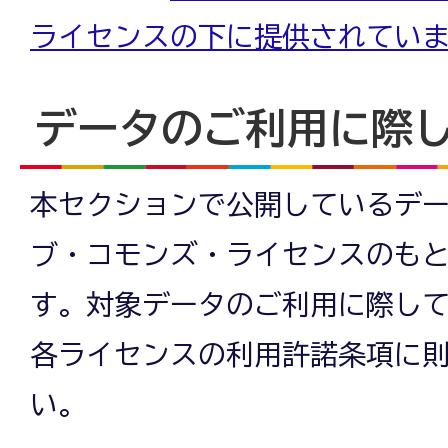
ライセンスの下に提供されてい
データのご利用に際
本セクションで公開しているデ
ブ・コモンズ・ライセンスのも
す。対象データのご利用に際し
各ライセンスの利用許諾条項に
い。