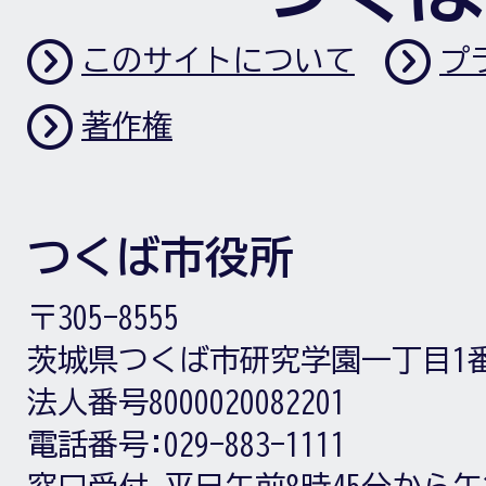
このサイトについて
プ
著作権
つくば市役所
〒305-8555
茨城県つくば市研究学園一丁目1
法人番号8000020082201
電話番号:
029-883-1111