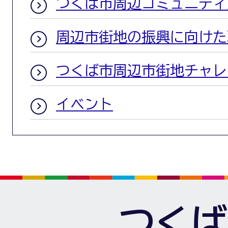
つくば市周辺コミュニティ
周辺市街地の振興に向けた
つくば市周辺市街地チャレ
イベント
つくば