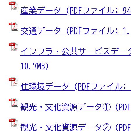
産業データ (PDFファイル: 943
交通データ (PDFファイル: 1.1
インフラ・公共サービスデータ 
10.7MB)
住環境データ (PDFファイル: 11
観光・文化資源データ① (PDFフ
観光・文化資源データ② (PDFフ