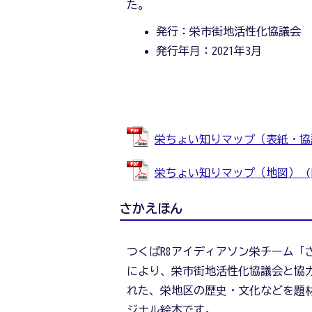
た。
発行：栄市街地活性化協議会
発行年月：2021年3月
栄ちょい知りマップ（表紙・協議会情
栄ちょい知りマップ（地図） (PDF
さかえほん
つくばR8アイディアソン栄チーム「
により、栄市街地活性化協議会と協
れた、栄地区の歴史・文化などを題
ジナル絵本です。