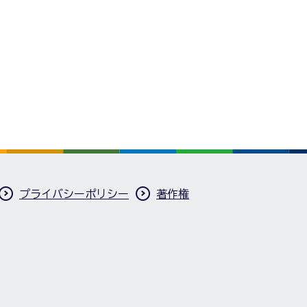
プライバシーポリシー
著作権