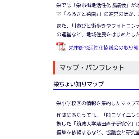
栄では「栄市街地活性化協議会」が
室「ふるさと菜園s」の運営のほか
また、川遊びと街歩きやフォトコン
の運営など、地域住民をはじめとし
栄市街地活性化協議会の取り組み (
マップ・パンフレット
栄ちょい知りマップ
栄小学校区の情報を集約したマップ
作成にあたっては、「R8ロゲイニン
携した「筑波大学藤田直子研究室」
編集を依頼するなど、協議会と研究