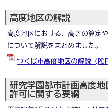
高度地区の解説
高度地区における、高さの算定
について解説をまとめました。
つくば市高度地区の解説 (PDFファ
研究学園都市計画高度地
許可に関する要綱