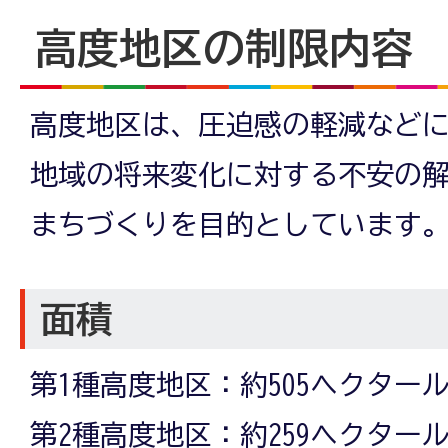
高度地区の制限内容
高度地区は、圧迫感の軽減など
地域の将来変化に対する不安の
まちづくりを目的としています
面積
第1種高度地区：約505ヘクター
第2種高度地区：約259ヘクター