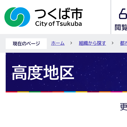
ホーム
組織から探す
都
現在のページ
高度地区
更