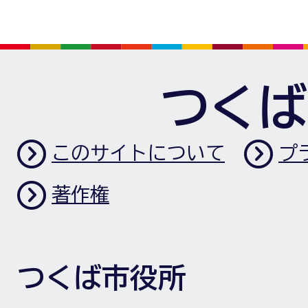
つくば
このサイトについて
プ
著作権
つくば市役所