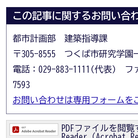
この記事に関するお問い合
都市計画部 建築指導課
〒305-8555 つくば市研究学園
電話：029-883-1111(代表) フ
7593
お問い合わせは専用フォームを
PDFファイルを閲覧す
Reader（Acrobat