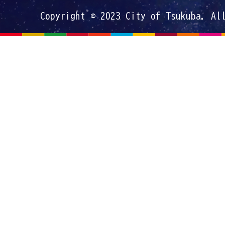
Copyright © 2023 City of Tsukuba. Al