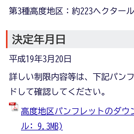
第3種高度地区：約223ヘクター
決定年月日
平成19年3月20日
詳しい制限内容等は、下記パン
ドして確認してください。
高度地区パンフレットのダウンロ
ル: 9.3MB)