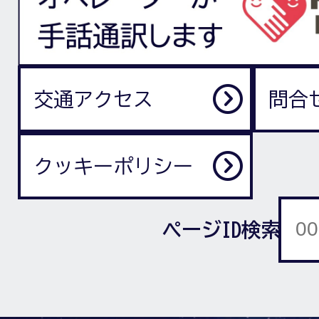
交通アクセス
問合
クッキーポリシー
ページID検索