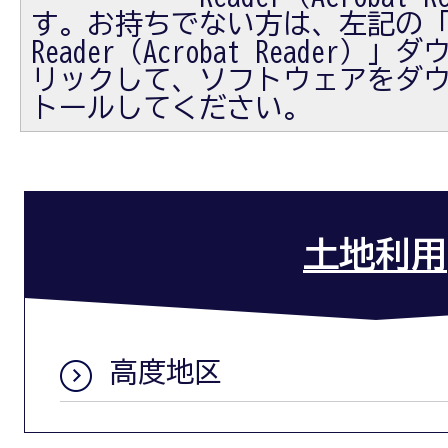
す。お持ちでない方は、左記の「Ad
Reader（Acrobat Reader
リックして、ソフトウェアをダ
トールしてください。
土地利用
高度地区