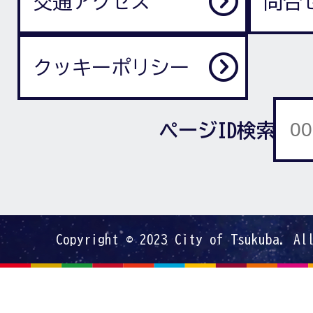
交通アクセス
問合
クッキーポリシー
ページID検索
Copyright © 2023 City of Tsukuba. Al