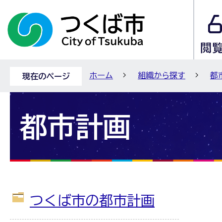
ホーム
組織から探す
都
現在のページ
都市計画
つくば市の都市計画