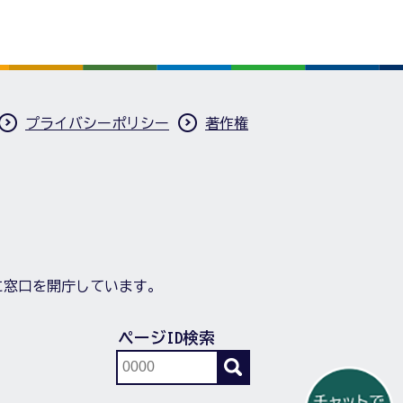
プライバシーポリシー
著作権
に窓口を開庁しています。
ページID検索