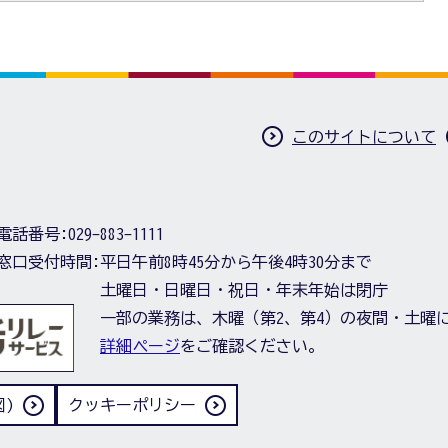
このサイトについて
電話番号:
029-883-1111
窓口受付時間:
平日午前8時45分から午後4時30分まで
土曜日・日曜日・祝日・年末年始は閉庁
一部の業務は、木曜（第2、第4）の夜間・土曜
詳細ページ
をご確認ください。
)
クッキーポリシー