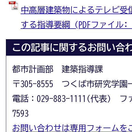
中高層建築物によるテレビ受
する指導要綱 (PDFファイル: 39
この記事に関するお問い合
都市計画部 建築指導課
〒305-8555 つくば市研究学園
電話：029-883-1111(代表) フ
7593
お問い合わせは専用フォームを