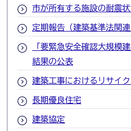
市が所有する施設の耐震状
定期報告（建築基準法関連
「要緊急安全確認大規模建
結果の公表
建築工事におけるリサイク
長期優良住宅
建築協定