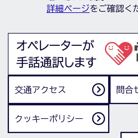
詳細ページ
をご確認く
交通アクセス
問合
クッキーポリシー