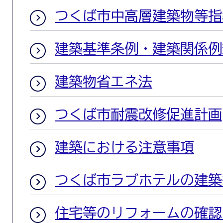
つくば市中高層建築物等指
建築基準条例・建築関係例
建築物省エネ法
つくば市耐震改修促進計画
建築における注意事項
つくば市ラブホテルの建築
住宅等のリフォームの確認