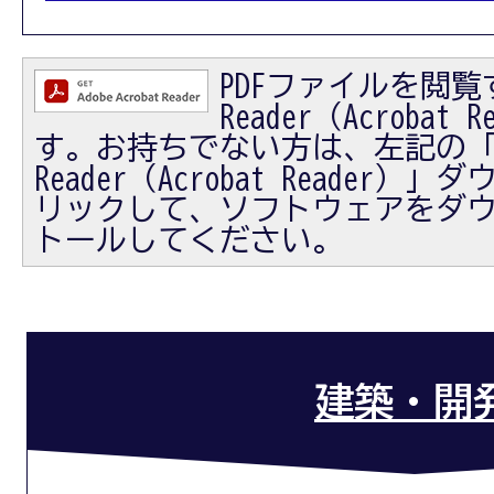
PDFファイルを閲覧す
Reader（Acrobat
す。お持ちでない方は、左記の「Ad
Reader（Acrobat Reader
リックして、ソフトウェアをダ
トールしてください。
建築・開