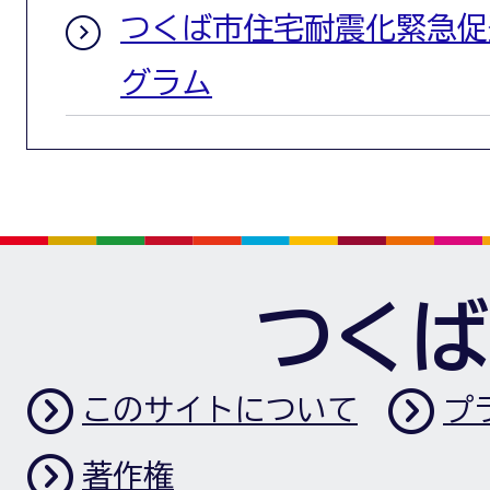
つくば市住宅耐震化緊急促
グラム
つくば
このサイトについて
プ
著作権