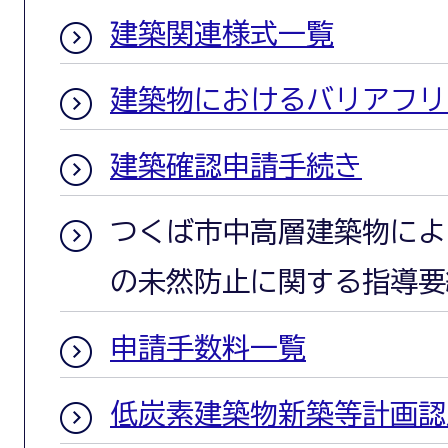
建築関連様式一覧
建築物におけるバリアフリ
建築確認申請手続き
つくば市中高層建築物によ
の未然防止に関する指導要
申請手数料一覧
低炭素建築物新築等計画認