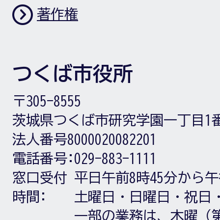
著作権
つくば市役所
〒305-8555
茨城県つくば市研究学園一丁目1
法人番号8000020082201
電話番号:
029-883-1111
窓口受付
平日午前8時45分から午
時間:
土曜日・日曜日・祝日
一部の業務は、木曜（第