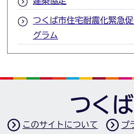
建築協定
つくば市住宅耐震化緊急促
グラム
つくば
このサイトについて
プ