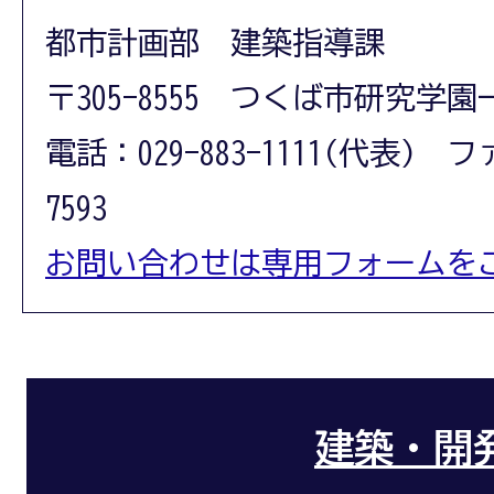
都市計画部 建築指導課
〒305-8555 つくば市研究学園
電話：029-883-1111(代表) フ
7593
お問い合わせは専用フォームを
建築・開