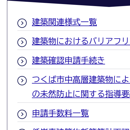
建築関連様式一覧
建築物におけるバリアフリ
建築確認申請手続き
つくば市中高層建築物によ
の未然防止に関する指導要
申請手数料一覧