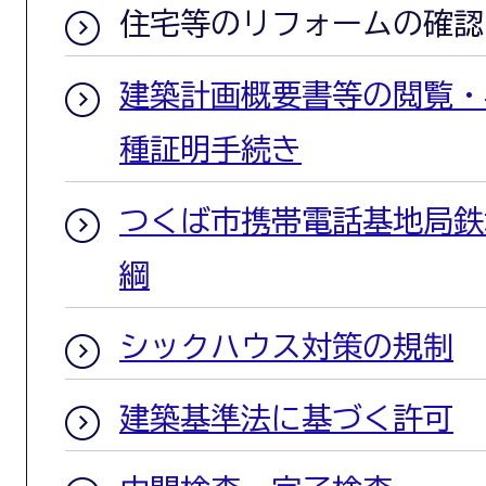
住宅等のリフォームの確認
建築計画概要書等の閲覧・
種証明手続き
つくば市携帯電話基地局鉄
綱
シックハウス対策の規制
建築基準法に基づく許可