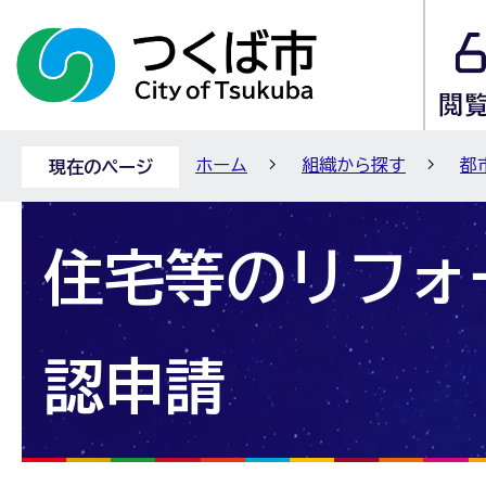
ホーム
組織から探す
都
現在のページ
住宅等のリフォ
認申請