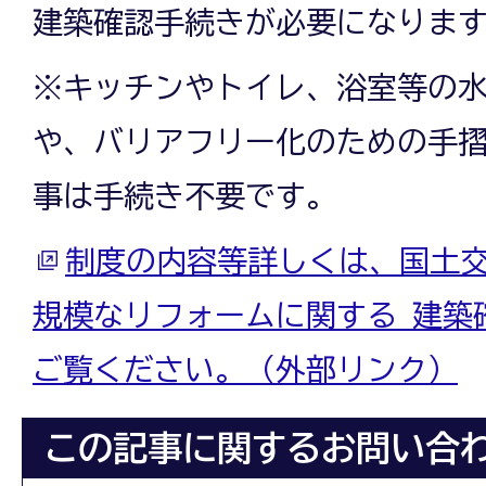
建築確認手続きが必要になりま
※キッチンやトイレ、浴室等の
や、バリアフリー化のための手
事は手続き不要です。
制度の内容等詳しくは、国土
規模なリフォームに関する 建築
ご覧ください。（外部リンク）
この記事に関するお問い合