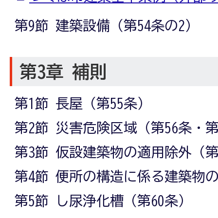
第9節 建築設備（第54条の2）
第3章 補則
第1節 長屋（第55条）
第2節 災害危険区域（第56条・第
第3節 仮設建築物の適用除外（第
第4節 便所の構造に係る建築物の
第5節 し尿浄化槽（第60条）