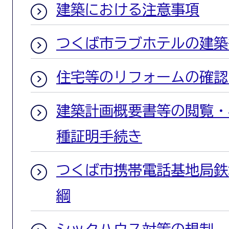
建築における注意事項
つくば市ラブホテルの建築
住宅等のリフォームの確認
建築計画概要書等の閲覧・
種証明手続き
つくば市携帯電話基地局鉄
綱
シックハウス対策の規制