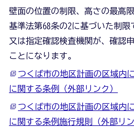
壁面の位置の制限、高さの最高
基準法第68条の2に基づいた制
又は指定確認検査機関が、確認
ことになります。
つくば市の地区計画の区域内
に関する条例（外部リンク）
つくば市の地区計画の区域内
に関する条例施行規則（外部リ