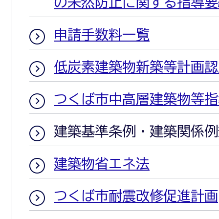
の未然防止に関する指導要
申請手数料一覧
低炭素建築物新築等計画認
つくば市中高層建築物等指
建築基準条例・建築関係例
建築物省エネ法
つくば市耐震改修促進計画