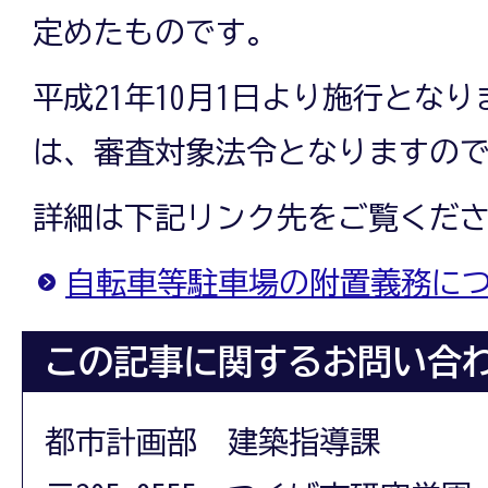
定めたものです。
平成21年10月1日より施行とな
は、審査対象法令となりますの
詳細は下記リンク先をご覧くだ
自転車等駐車場の附置義務に
この記事に関するお問い合
都市計画部 建築指導課