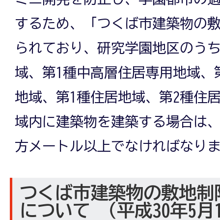
するため、「つくば市建築物の
られており、研究学園地区のうち
域、第1種中高層住居専用地域、
地域、第1種住居地域、第2種住
域内に建築物を建築する場合は、
方メートル以上でなければなり
つくば市建築物の敷地制
について （平成30年5月