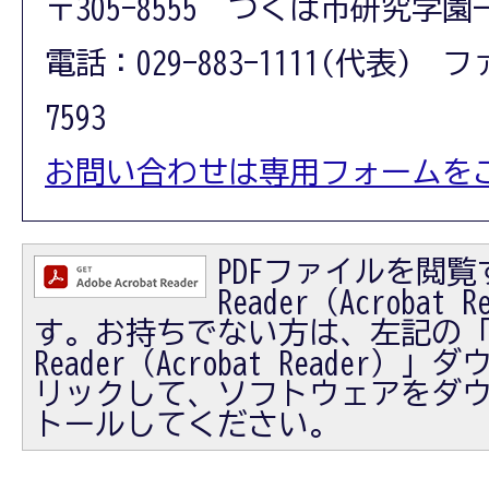
〒305-8555 つくば市研究学園
電話：029-883-1111(代表) フ
7593
お問い合わせは専用フォームを
PDFファイルを閲覧す
Reader（Acrobat
す。お持ちでない方は、左記の「Ad
Reader（Acrobat Reader
リックして、ソフトウェアをダ
トールしてください。