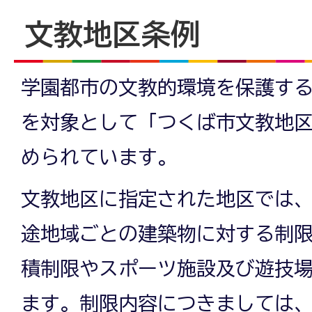
文教地区条例
学園都市の文教的環境を保護す
を対象として「つくば市文教地
められています。
文教地区に指定された地区では
途地域ごとの建築物に対する制
積制限やスポーツ施設及び遊技
ます。制限内容につきましては