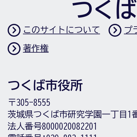
つくば
このサイトについて
プ
著作権
つくば市役所
〒305-8555
茨城県つくば市研究学園一丁目1
法人番号8000020082201