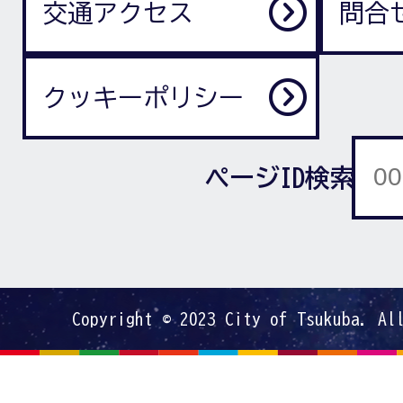
交通アクセス
問合
クッキーポリシー
ページID検索
Copyright © 2023 City of Tsukuba. Al