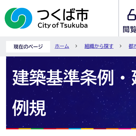
ホーム
組織から探す
都
現在のページ
建築基準条例・
例規