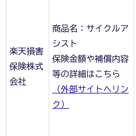
商品名：サイクルア
シスト
楽天損害
保険金額や補償内容
保険株式
等の詳細はこちら
会社
（外部サイトへリン
ク）