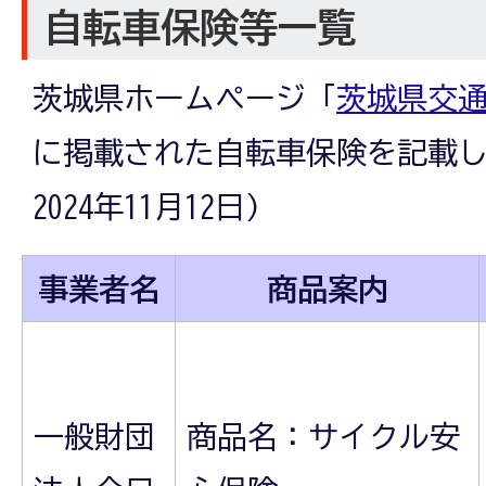
自転車保険等一覧
茨城県ホームページ「
茨城県交
に掲載された自転車保険を記載し
2024年11月12日)
事業者名
商品案内
一般財団
商品名：サイクル安