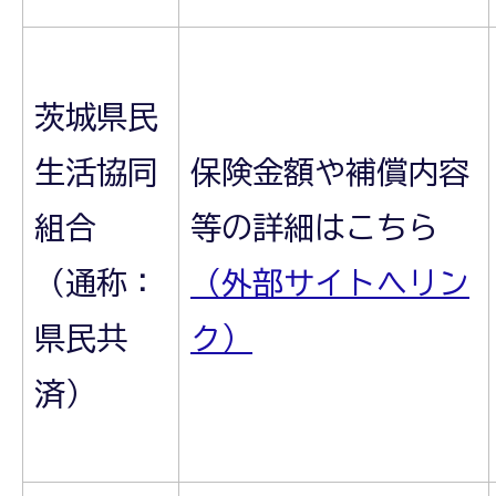
茨城県民
生活協同
保険金額や補償内容
組合
等の詳細はこちら
（通称：
（外部サイトへリン
県民共
ク）
済）