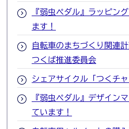
『弱虫ペダル』ラッピング
ます！
自転車のまちづくり関連計
つくば推進委員会
シェアサイクル「つくチャ
『弱虫ペダル』デザインマ
ています！