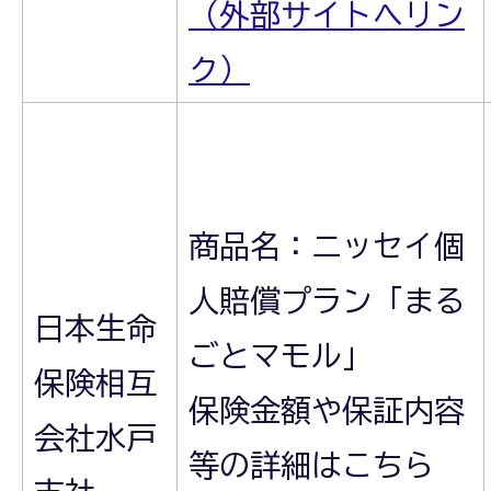
（外部サイトへリン
ク）
商品名：ニッセイ個
人賠償プラン「まる
日本生命
ごとマモル」
保険相互
保険金額や保証内容
会社水戸
等の詳細はこちら