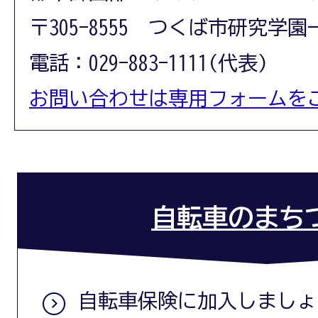
〒305-8555 つくば市研究学園
電話：029-883-1111(代表)
お問い合わせは専用フォームを
自転車のまち
自転車保険に加入しましょ