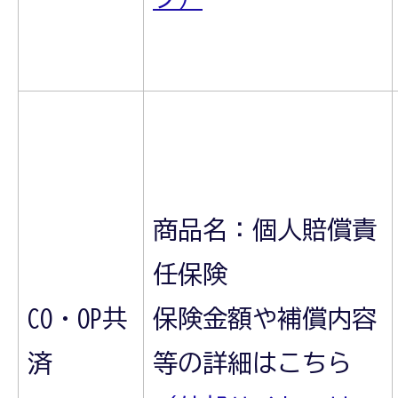
商品名：個人賠償責
任保険
CO・OP共
保険金額や補償内容
済
等の詳細はこちら