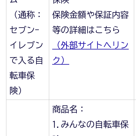
（通称：
保険金額や保証内容
セブン-
等の詳細はこちら
イレブン
（外部サイトへリン
で入る自
ク）
転車保
険）
商品名：
1.みんなの自転車保