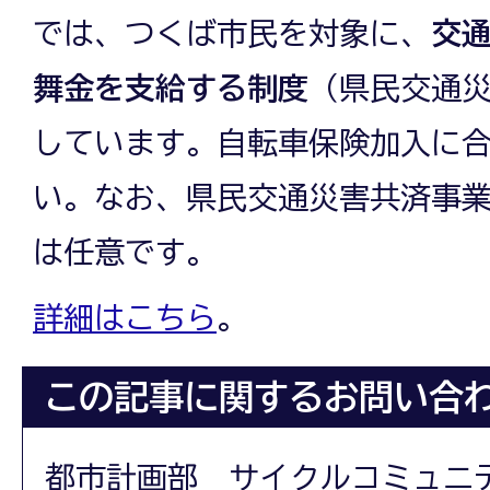
では、つくば市民を対象に、
交
舞金を支給する制度
（県民交通
しています。自転車保険加入に
い。なお、県民交通災害共済事
は任意です。
詳細はこちら
。
この記事に関するお問い合
都市計画部 サイクルコミュニ