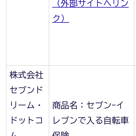
（外部サイトへリン
ク）
株式会社
セブンド
リーム・
商品名：セブン-イ
ドットコ
レブンで入る自転車
ム
保険