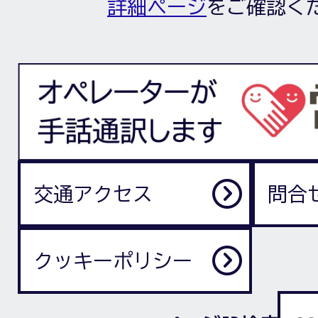
詳細ページ
をご確認く
交通アクセス
問合
クッキーポリシー