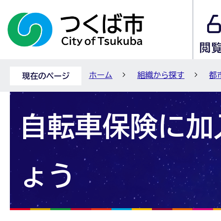
ホーム
組織から探す
都
現在のページ
自転車保険に加
ょう