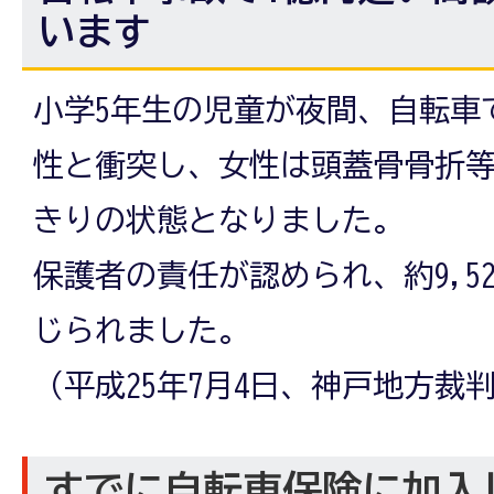
います
小学5年生の児童が夜間、自転車
性と衝突し、女性は頭蓋骨骨折
きりの状態となりました。
保護者の責任が認められ、約9,5
じられました。
（平成25年7月4日、神戸地方裁
すでに自転車保険に加入