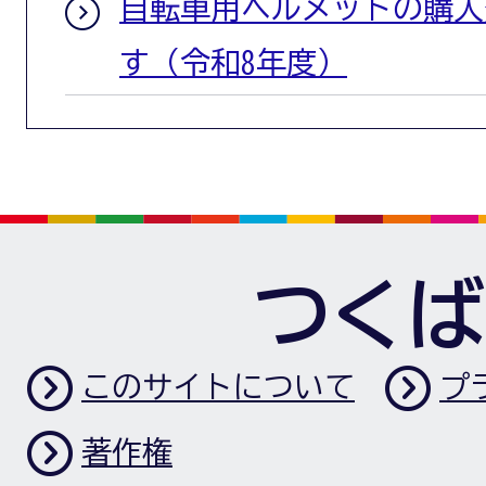
自転車用ヘルメットの購入
す（令和8年度）
つくば
このサイトについて
プ
著作権