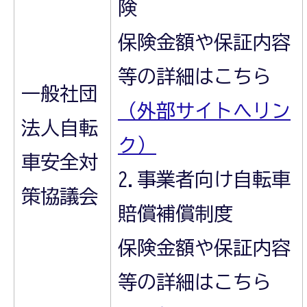
険
保険金額や保証内容
等の詳細はこちら
一般社団
（外部サイトへリン
法人自転
ク）
車安全対
2.事業者向け自転車
策協議会
賠償補償制度
保険金額や保証内容
等の詳細はこちら