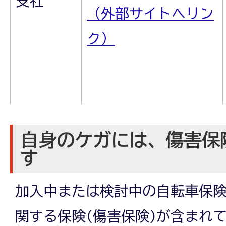
支社
（外部サイトへリン
ク）
自身のケガには、傷害保
す
加入中または検討中の自転車保
関する保険(傷害保険)が含まれ