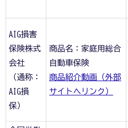
AIG損害
保険株式
商品名：家庭用総合
会社
自動車保険
（通称：
商品紹介動画（外部
AIG損
サイトへリンク）
保）