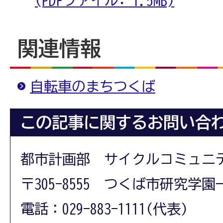
(PDFファイル: 1.5MB)
関連情報
自転車のまちつくば
この記事に関するお問い合
都市計画部 サイクルコミュニ
〒305-8555 つくば市研究学園
電話：029-883-1111(代表)