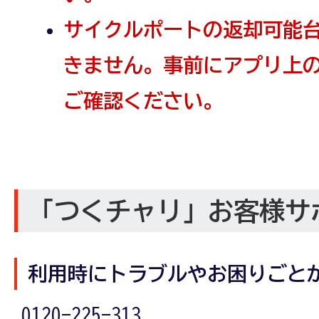
サイクルポートの返却可能台
きません。事前にアプリ上の
ご確認ください。
「つくチャリ」お客様サ
利用時にトラブルやお困りごと
0120-225-313