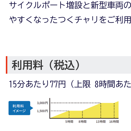
サイクルポート増設と新型車両
やすくなったつくチャリをご利
利用料
（税込）
15分あたり77円（上限 8時間あた