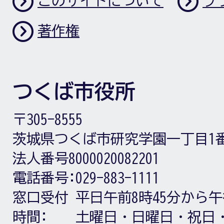
このサイトについて
プ
著作権
つくば市役所
〒305-8555
茨城県つくば市研究学園一丁目1
法人番号8000020082201
電話番号:
029-883-1111
窓口受付
平日午前8時45分から午
時間:
土曜日・日曜日・祝日