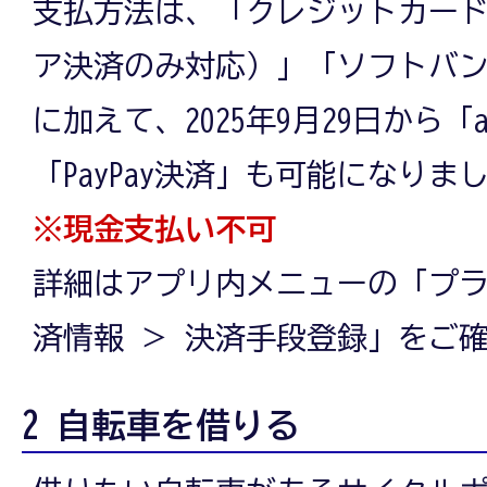
支払方法は、「クレジットカード
ア決済のみ対応）」「ソフトバ
に加えて、2025年9月29日から
「PayPay決済」も可能になりま
※現金支払い不可
詳細はアプリ内メニューの「プラ
済情報 ＞ 決済手段登録」をご
2 自転車を借りる