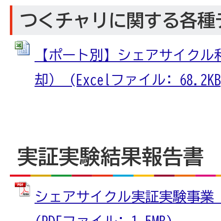
つくチャリに関する各種
【ポート別】シェアサイクル
却） (Excelファイル: 68.2KB
実証実験結果報告書
シェアサイクル実証実験事業