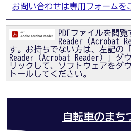
お問い合わせは専用フォームを
PDFファイルを閲覧す
Reader（Acrobat
す。お持ちでない方は、左記の「Ad
Reader（Acrobat Reader
リックして、ソフトウェアをダ
トールしてください。
自転車のまち