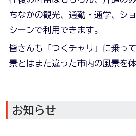
ちなかの観光、通勤・通学、シ
シーンで利用できます。
皆さんも「つくチャリ」に乗っ
景とはまた違った市内の風景を
お知らせ