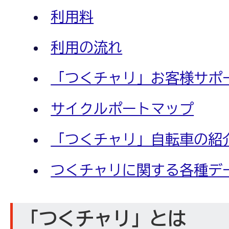
利用料
利用の流れ
「つくチャリ」お客様サポ
サイクルポートマップ
「つくチャリ」自転車の紹
つくチャリに関する各種デ
「つくチャリ」とは