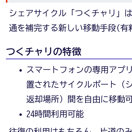
シェアサイクル「つくチャリ」
通を補完する新しい移動手段(有
つくチャリの特徴
スマートフォンの専用アプ
置されたサイクルポート（
返却場所）間を自由に移動
24時間利用可能
往復の利用はもちろん、片道の