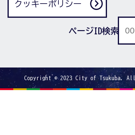
クッキーポリシー
ページID検索
Copyright © 2023 City of Tsukuba. Al