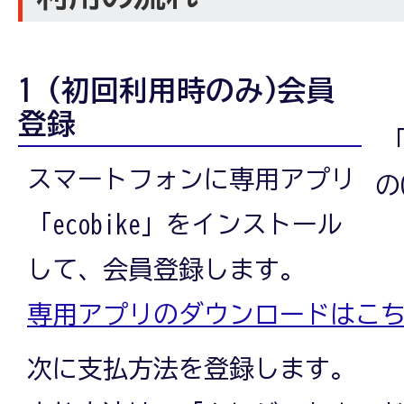
1 (初回利用時のみ)会員
登録
「
スマートフォンに専用アプリ
の
「ecobike」をインストール
して、会員登録します。
専用アプリのダウンロードはこ
次に支払方法を登録します。