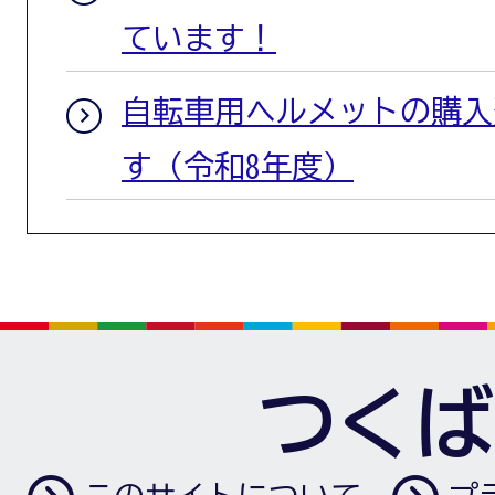
ています！
自転車用ヘルメットの購入
す（令和8年度）
つくば