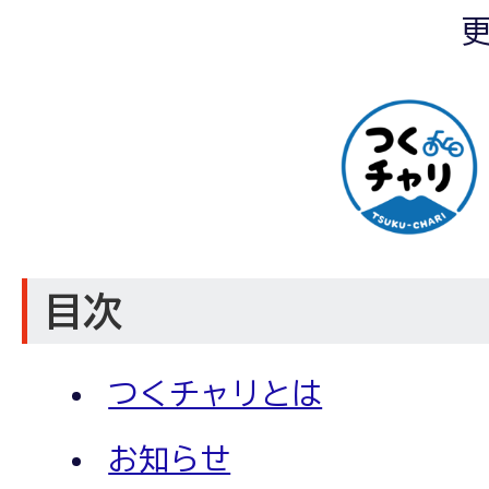
更
目次
つくチャリとは
お知らせ