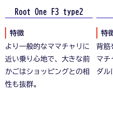
Root One F3 type2
特徴
特
より一般的なママチャリに
背筋
近い乗り心地で、大きな前
マチ
かごはショッピングとの相
ダル
性も抜群。