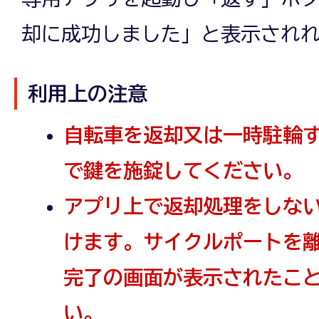
却に成功しました」と表示され
利用上の注意
自転車を返却又は一時駐輪
で鍵を施錠してください。
アプリ上で返却処理をしな
けます。サイクルポートを
完了の画面が表示されたこ
い。