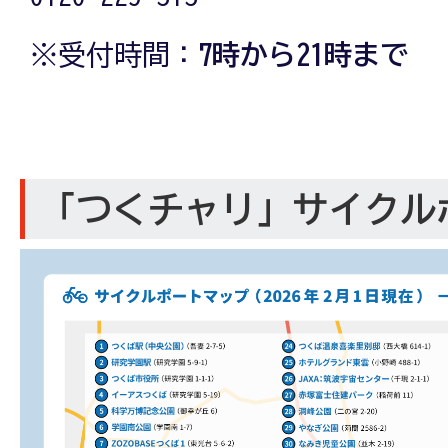
※受付時間：
7時から21時まで
「つくチャリ」サイクル