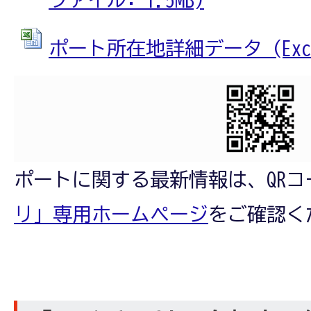
ポート所在地詳細データ (Excel
ポートに関する最新情報は、QRコ
リ」専用ホームページ
をご確認く