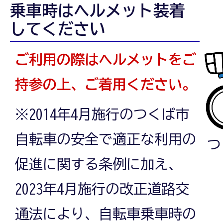
乗車時はヘルメット装着
してください
ご利用の際はヘルメットをご
持参の上、ご着用ください。
※2014年4月施行のつくば市
自転車の安全で適正な利用の
つ
促進に関する条例に加え、
2023年4月施行の改正道路交
通法により、自転車乗車時の