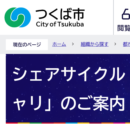
ホーム
組織から探す
都
現在のページ
シェアサイクル
ャリ」のご案内