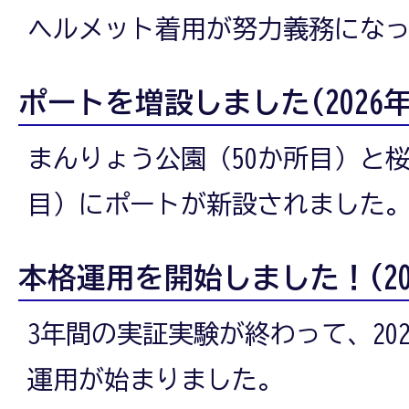
ヘルメット着用が努力義務にな
ポートを増設しました(2026年
まんりょう公園（50か所目）と桜
目）にポートが新設されました
本格運用を開始しました！(202
3年間の実証実験が終わって、202
運用が始まりました。