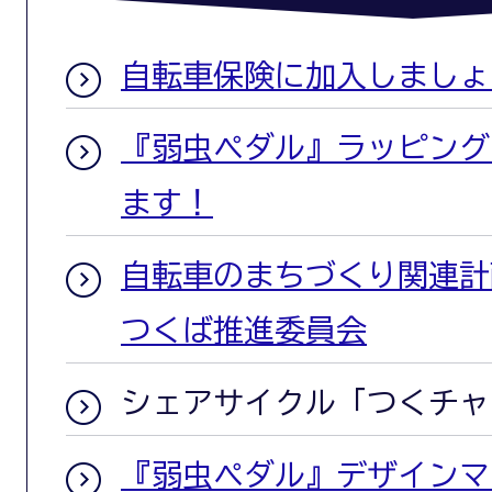
自転車保険に加入しましょ
『弱虫ペダル』ラッピング
ます！
自転車のまちづくり関連計
つくば推進委員会
シェアサイクル「つくチャ
『弱虫ペダル』デザインマ