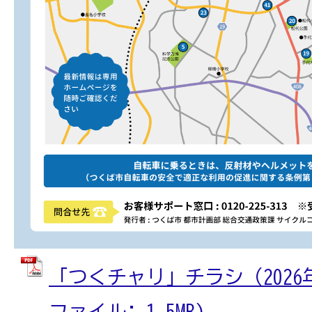
「つくチャリ」チラシ（2026年
ファイル: 1.5MB)