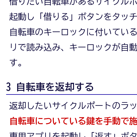
借りたい自転車があるサイクル
起動し「借りる」ボタンをタッ
自転車のキーロックに付いている
リで読み込み、キーロックが自
す。
3 自転車を返却する
返却したいサイクルポートのラ
自転車についている鍵を手動で
専用アプリを起動し「返す」ボ