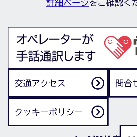
詳細ページ
をご確認く
交通アクセス
問合
クッキーポリシー