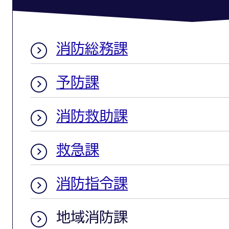
消防総務課
予防課
消防救助課
救急課
消防指令課
地域消防課