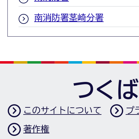
南消防署茎崎分署
つくば
このサイトについて
プ
著作権