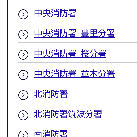
中央消防署
中央消防署 豊里分署
中央消防署 桜分署
中央消防署 並木分署
北消防署
北消防署筑波分署
南消防署