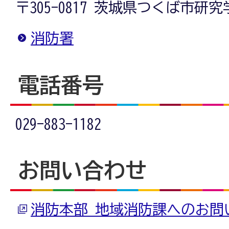
〒305-0817 茨城県つくば市研究学
消防署
電話番号
029-883-1182
お問い合わせ
消防本部 地域消防課へのお問