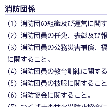
消防団係
(1) 消防団の組織及び運営に関
(2) 消防団員の任免、表彰及び
(3) 消防団員の公務災害補償、
に関すること。
(4) 消防団員の教育訓練に関す
(5) 消防団員の被服に関するこ
(6) 消防協会に関すること。
(7) つくば市森林火災防止協会