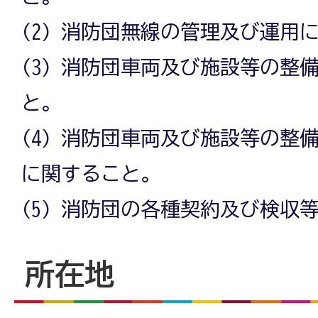
(2) 消防団無線の管理及び運用
(3) 消防団車両及び施設等の整
と。
(4) 消防団車両及び施設等の整
に関すること。
(5) 消防団の各種契約及び検収
所在地