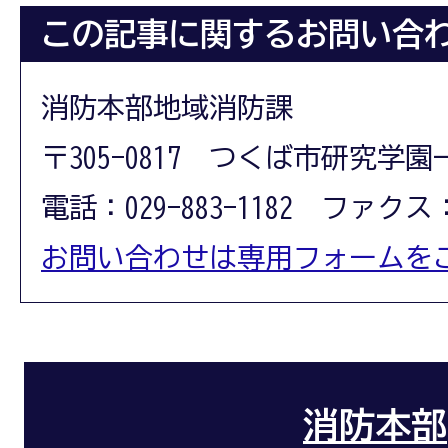
この記事に関するお問い合
消防本部地域消防課
〒305-0817 つくば市研究学園
電話：029-883-1182 ファクス：0
お問い合わせは専用フォームを
消防本部