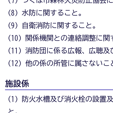
(8) 水防に関すること。
(9) 自衛消防に関すること。
(10) 関係機関との連絡調整に
(11) 消防団に係る広報、広聴
(12) 他の係の所管に属さないこ
施設係
(1) 防火水槽及び消火栓の設置
と。