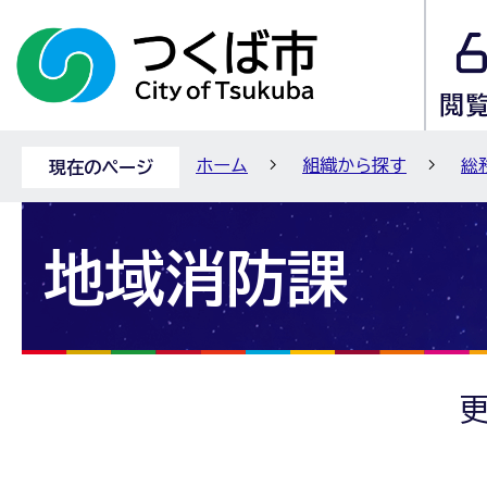
ホーム
組織から探す
総
現在のページ
地域消防課
更