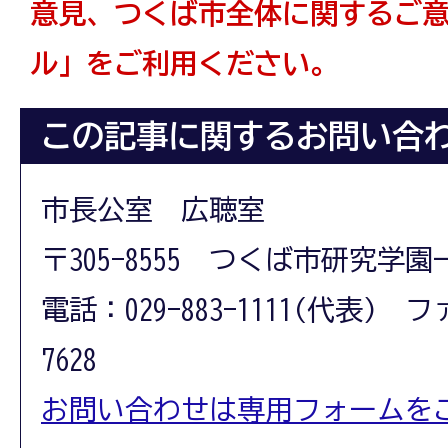
意見、つくば市全体に関するご
ル」をご利用ください。
この記事に関するお問い合
市長公室 広聴室
〒305-8555 つくば市研究学園
電話：029-883-1111(代表) フ
7628
お問い合わせは専用フォームを