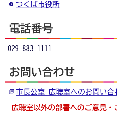
つくば市役所
電話番号
029-883-1111
お問い合わせ
市長公室 広聴室へのお問い合
広聴室以外の部署へのご意見・