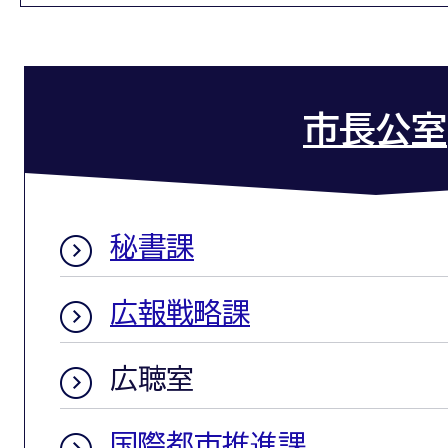
市長公室
秘書課
広報戦略課
広聴室
国際都市推進課