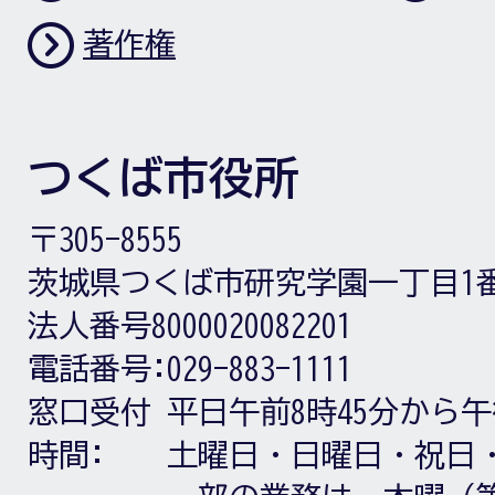
著作権
つくば市役所
〒305-8555
茨城県つくば市研究学園一丁目1
法人番号8000020082201
電話番号:
029-883-1111
窓口受付
平日午前8時45分から午
時間:
土曜日・日曜日・祝日