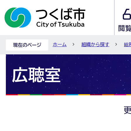
ホーム
組織から探す
総
現在のページ
広聴室
更