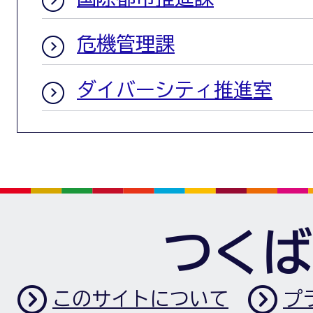
危機管理課
ダイバーシティ推進室
つくば
このサイトについて
プ