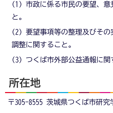
(1) 市政に係る市民の要望、
と。
(2) 要望事項等の整理及びそ
調整に関すること。
(3) つくば市外部公益通報に
所在地
〒305-8555 茨城県つくば市研