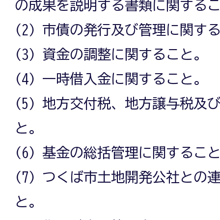
の成果を説明する書類に関する
(2) 市債の発行及び管理に関す
(3) 資金の調整に関すること。
(4) 一時借入金に関すること。
(5) 地方交付税、地方譲与税及
と。
(6) 基金の総括管理に関するこ
(7) つくば市土地開発公社との
と。