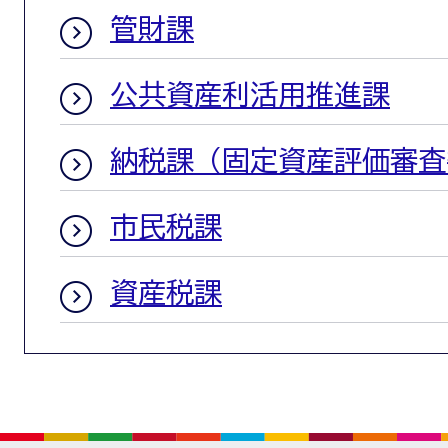
管財課
公共資産利活用推進課
納税課（固定資産評価審査
市民税課
資産税課