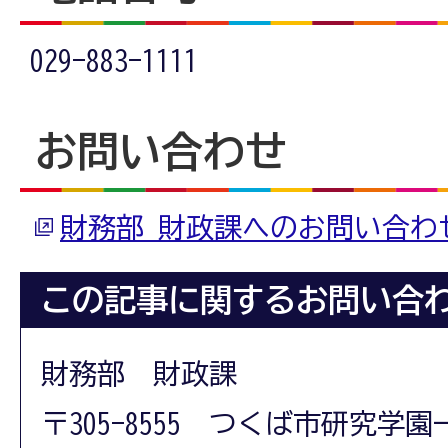
029-883-1111
お問い合わせ
財務部 財政課へのお問い合わ
この記事に関するお問い合
財務部 財政課
〒305-8555 つくば市研究学園