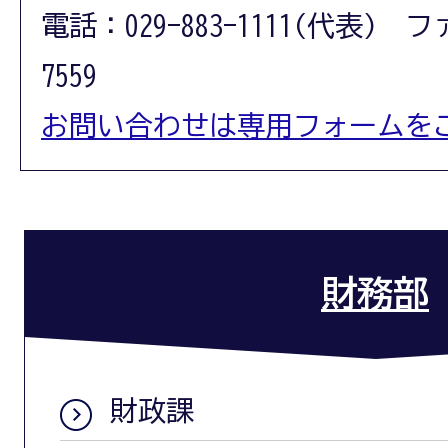
電話：029-883-1111(代表) フ
7559
お問い合わせは専用フォームを
財務部
財政課