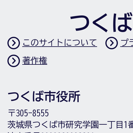
つくば
このサイトについて
プ
著作権
つくば市役所
〒305-8555
茨城県つくば市研究学園一丁目1