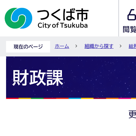
ホーム
組織から探す
総
現在のページ
財政課
更