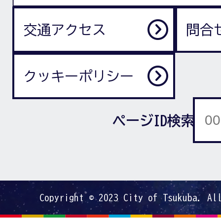
交通アクセス
問合
クッキーポリシー
ページID検索
Copyright © 2023 City of Tsukuba. Al