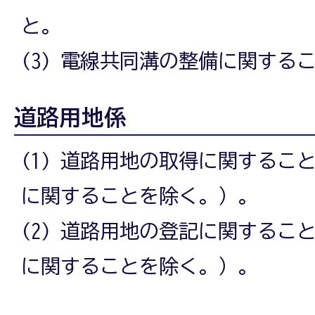
と。
(3) 電線共同溝の整備に関する
道路用地係
(1) 道路用地の取得に関するこ
に関することを除く。）。
(2) 道路用地の登記に関するこ
に関することを除く。）。