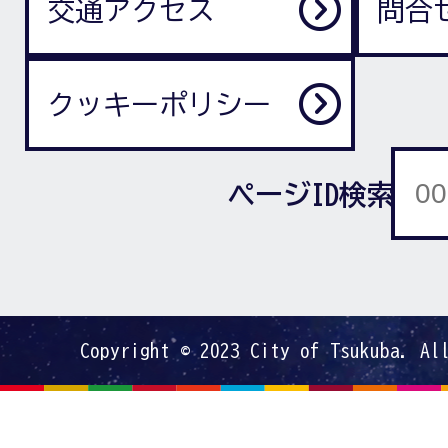
交通アクセス
問合
クッキーポリシー
ページID検索
Copyright © 2023 City of Tsukuba. Al