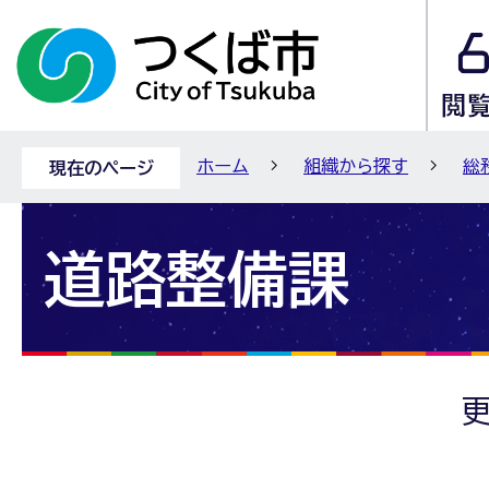
ホーム
組織から探す
総
現在のページ
道路整備課
更