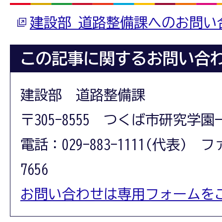
建設部 道路整備課へのお問い
この記事に関するお問い合
建設部 道路整備課
〒305-8555 つくば市研究学園
電話：029-883-1111(代表) フ
7656
お問い合わせは専用フォームを