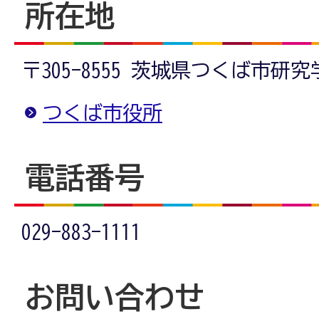
所在地
〒305-8555 茨城県つくば市研
つくば市役所
電話番号
029-883-1111
お問い合わせ