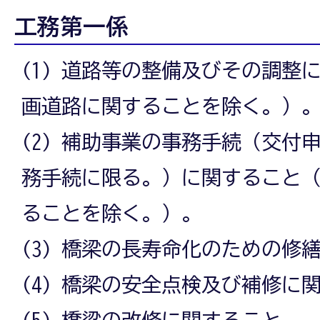
工務第一係
(1) 道路等の整備及びその調整
画道路に関することを除く。）
(2) 補助事業の事務手続（交付
務手続に限る。）に関すること
ることを除く。）。
(3) 橋梁の長寿命化のための修
(4) 橋梁の安全点検及び補修に
(5) 橋梁の改修に関すること。