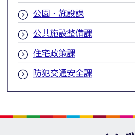
公園・施設課
公共施設整備課
住宅政策課
防犯交通安全課