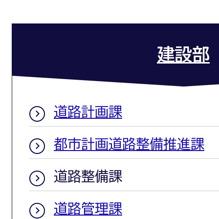
建設部
道路計画課
都市計画道路整備推進課
道路整備課
道路管理課