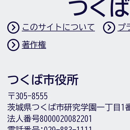
つくば
このサイトについて
プ
著作権
つくば市役所
〒305-8555
茨城県つくば市研究学園一丁目1
法人番号8000020082201
電話番号:
029-883-1111