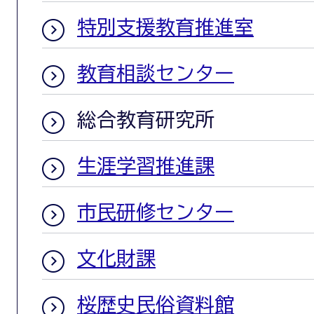
特別支援教育推進室
教育相談センター
総合教育研究所
生涯学習推進課
市民研修センター
文化財課
桜歴史民俗資料館