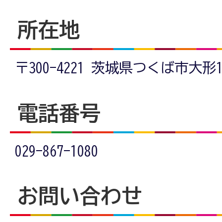
所在地
〒300-4221 茨城県つくば市大形13
電話番号
029-867-1080
お問い合わせ