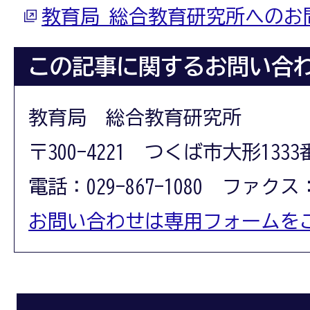
教育局 総合教育研究所へのお
この記事に関するお問い合
教育局 総合教育研究所
〒300-4221 つくば市大形1333
電話：029-867-1080 ファクス：0
お問い合わせは専用フォームを