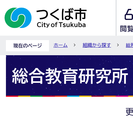
ホーム
組織から探す
総
現在のページ
総合教育研究所
更