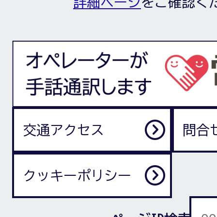
詳細ページ
をご確認く
交通アクセス
問合
クッキーポリシー