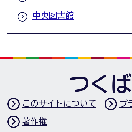
中央図書館
つくば
このサイトについて
プ
著作権