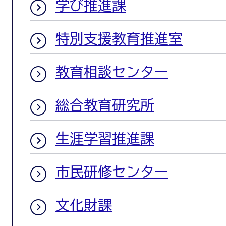
学び推進課
特別支援教育推進室
教育相談センター
総合教育研究所
生涯学習推進課
市民研修センター
文化財課