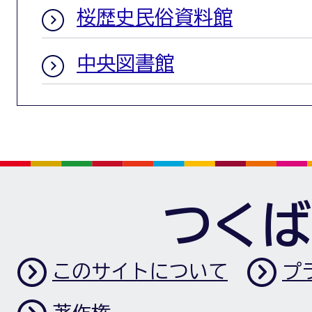
桜歴史民俗資料館
中央図書館
つくば
このサイトについて
プ