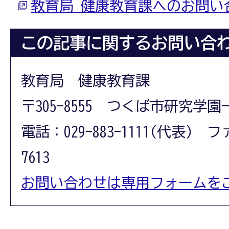
教育局 健康教育課へのお問い
この記事に関するお問い合
教育局 健康教育課
〒305-8555 つくば市研究学園
電話：029-883-1111(代表) フ
7613
お問い合わせは専用フォームを