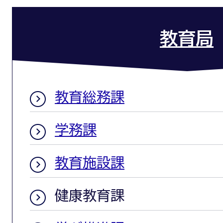
教育局
教育総務課
学務課
教育施設課
健康教育課