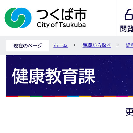
ホーム
組織から探す
総
現在のページ
健康教育課
更