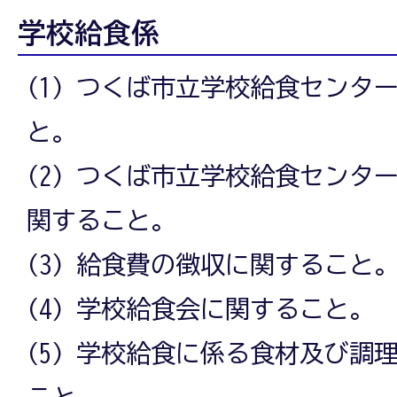
学校給食係
(1) つくば市立学校給食センタ
と。
(2) つくば市立学校給食センタ
関すること。
(3) 給食費の徴収に関すること
(4) 学校給食会に関すること。
(5) 学校給食に係る食材及び調
こと。