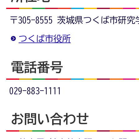
〒305-8555 茨城県つくば市研
つくば市役所
電話番号
029-883-1111
お問い合わせ