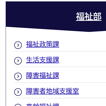
福祉部
福祉政策課
生活支援課
障害福祉課
障害者地域支援室