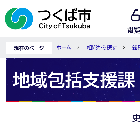
ホーム
組織から探す
総
現在のページ
地域包括支援課
更