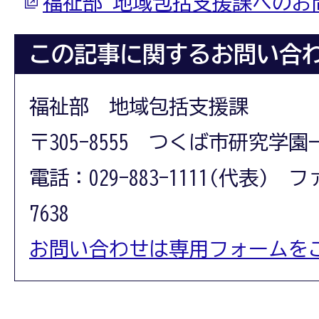
福祉部 地域包括支援課へのお
この記事に関するお問い合
福祉部 地域包括支援課
〒305-8555 つくば市研究学園
電話：029-883-1111(代表) フ
7638
お問い合わせは専用フォームを