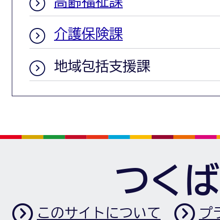
高齢福祉課
介護保険課
地域包括支援課
つくば
このサイトについて
プ