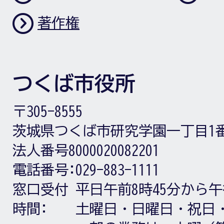
著作権
つくば市役所
〒305-8555
茨城県つくば市研究学園一丁目1
法人番号8000020082201
電話番号:
029-883-1111
窓口受付
平日午前8時45分から午
時間:
土曜日・日曜日・祝日