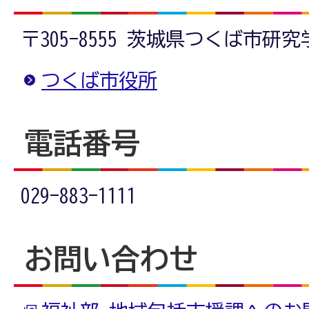
〒305-8555 茨城県つくば市研
つくば市役所
電話番号
029-883-1111
お問い合わせ