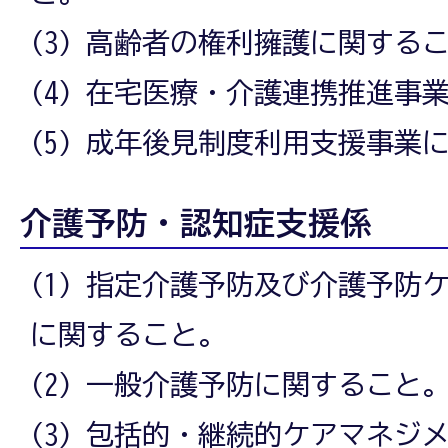
(3) 高齢者の権利擁護に関する
(4) 在宅医療・介護連携推進事
(5) 成年後見制度利用支援事業
介護予防・認知症支援係
(1) 指定介護予防及び介護予防
に関すること。
(2) 一般介護予防に関すること
(3) 包括的・継続的ケアマネジ