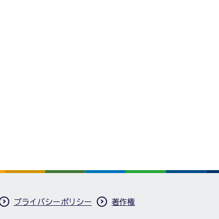
プライバシーポリシー
著作権