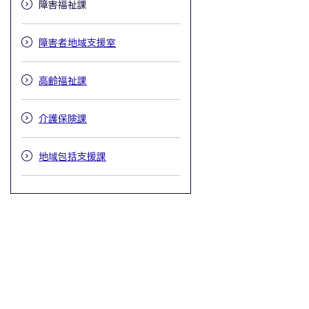
障害福祉課
障害者地域支援室
高齢福祉課
介護保険課
地域包括支援課