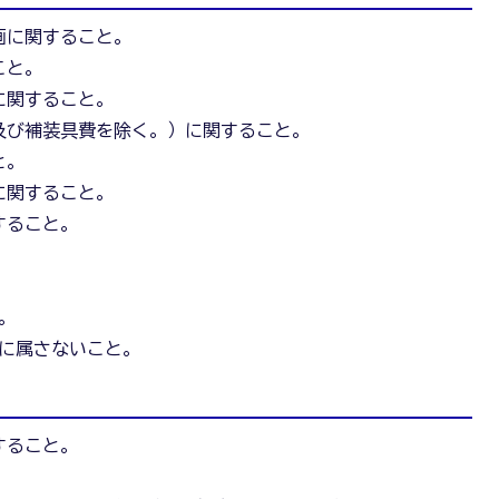
画に関すること。
こと。
に関すること。
費及び補装具費を除く。）に関すること。
と。
に関すること。
すること。
。
管に属さないこと。
すること。