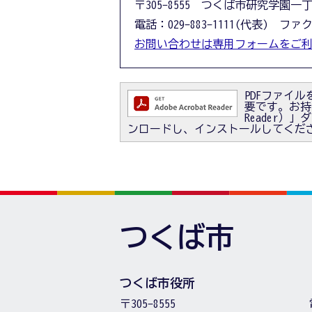
〒305-8555 つくば市研究学園一
電話：029-883-1111(代表) ファクス
お問い合わせは専用フォームをご
PDFファイルを
要です。お持ちで
Reader
ンロードし、インストールしてくだ
つくば市
つくば市役所
〒305-8555