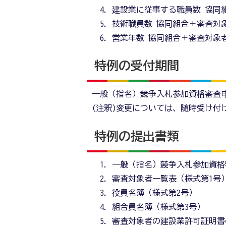
建設業に従事する職員数 協同
技術職員数 協同組合＋審査対
営業年数 協同組合＋審査対象
特例の受付期間
一般（指名）競争入札参加資格審査申請
(注釈)変更については、随時受け付
特例の提出書類
一般（指名）競争入札参加資格
審査対象者一覧表（様式第1号
役員名簿（様式第2号）
組合員名簿（様式第3号）
審査対象者の建設業許可証明書