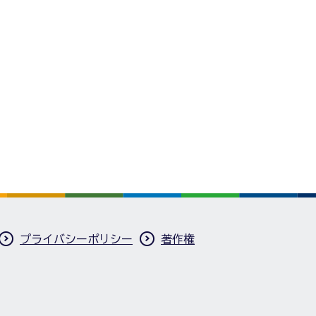
プライバシーポリシー
著作権