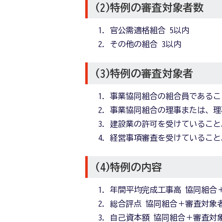
(2)特例の審査対象者数
官公需適格組合 5以内
その他の組合 3以内
(3)特例の審査対象者
事業協同組合の組合員であるこ
事業協同組合の理事または、理
建設業の許可を受けていること
経営事項審査を受けていること
(4)特例の内容
年間平均完成工事高 協同組合
総合評点 協同組合＋審査対象
自己資本額 協同組合＋審査対