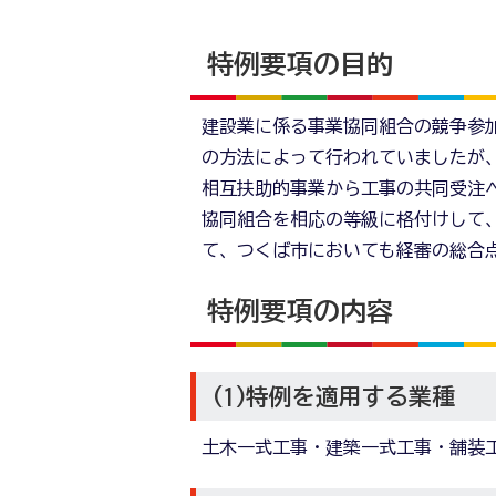
特例要項の目的
建設業に係る事業協同組合の競争参
の方法によって行われていましたが
相互扶助的事業から工事の共同受注
協同組合を相応の等級に格付けして
て、つくば市においても経審の総合
特例要項の内容
(1)特例を適用する業種
土木一式工事・建築一式工事・舗装