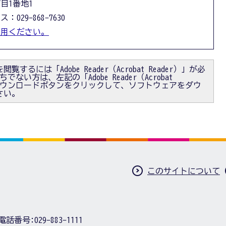
丁目1番地1
：029-868-7630
利用ください。
閲覧するには「Adobe Reader（Acrobat Reader）」が必
ない方は、左記の「Adobe Reader（Acrobat
）」ダウンロードボタンをクリックして、ソフトウェアをダウ
さい。
このサイトについて
電話番号:
029-883-1111