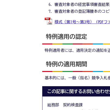
審査対象者の経営事項審査結果
審査対象者の登記簿謄本のコピ
様式（第1号～第3号） (PDFファイ
特例適用の認定
特例適用者には、適用決定の通知を
特例の適用期間
基本的には、一般（指名）競争入札
この記事に関するお問い合わせ
総務部 契約検査課