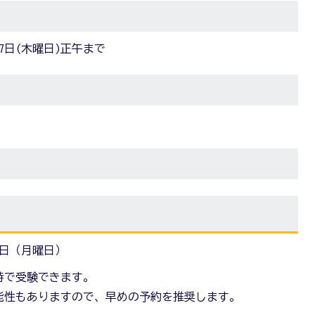
月7日(木曜日)正午まで
5日（月曜日）
時で受験できます。
能性もありますので、早めの予約を推奨します。