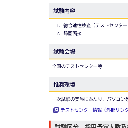
試験内容
総合適性検査（テストセンター
録画面接
試験会場
全国のテストセンター等
推奨環境
一次試験の実施にあたり、パソコン
テストセンター情報（外部リン
試験区分、採用予定人数及