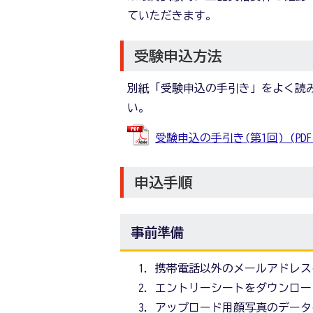
ていただきます。
受験申込方法
別紙「受験申込の手引き」をよく読
い。
受験申込の手引き(第1回) (PDFフ
申込手順
事前準備
携帯電話以外のメールアドレス
エントリーシートをダウンロー
アップロード用顔写真のデータ