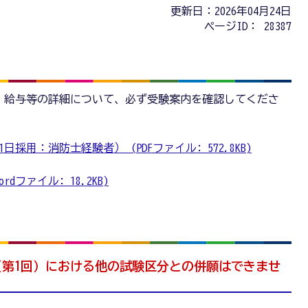
更新日：2026年04月24日
ページID：
28387
、給与等の詳細について、必ず受験案内を確認してくださ
日採用：消防士経験者） (PDFファイル: 572.8KB)
dファイル: 18.2KB)
（第1回）における他の試験区分との併願はできませ