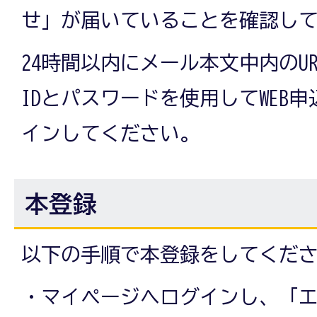
せ」が届いていることを確認し
24時間以内にメール本文中内のU
IDとパスワードを使用してWEB
インしてください。
本登録
以下の手順で本登録をしてくだ
・マイページへログインし、「