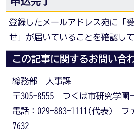
申込完了
登録したメールアドレス宛に「
せ」が届いていることを確認し
この記事に関するお問い合
総務部 人事課
〒305-8555 つくば市研究学園
電話：029-883-1111(代表) フ
7632