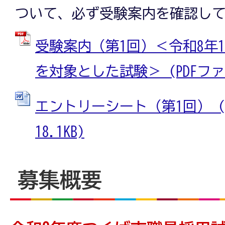
ついて、必ず受験案内を確認し
受験案内（第1回）＜令和8年1
を対象とした試験＞ (PDFファイル
エントリーシート（第1回） (W
18.1KB)
募集概要