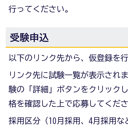
行ってください。
受験申込
以下のリンク先から、仮登録を
リンク先に試験一覧が表示され
験の「詳細」ボタンをクリック
格を確認した上で応募してくだ
採用区分（10月採用、4月採用