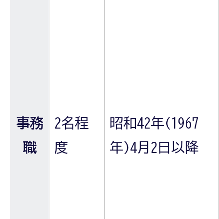
事務
2名程
昭和42年(1967
職
度
年)4月2日以降