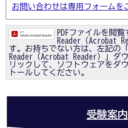
お問い合わせは専用フォームを
PDFファイルを閲覧す
Reader（Acrobat
す。お持ちでない方は、左記の「Ad
Reader（Acrobat Reader
リックして、ソフトウェアをダ
トールしてください。
受験案内