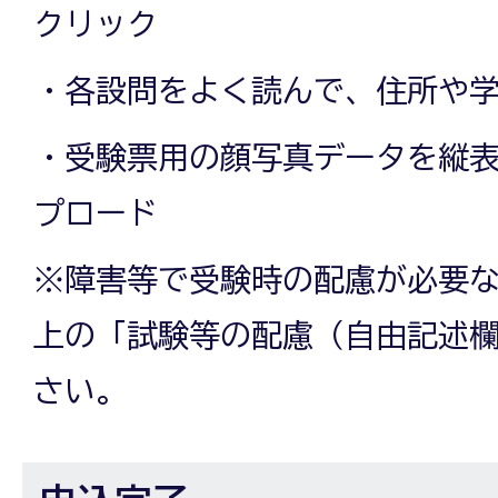
クリック
・各設問をよく読んで、住所や
・受験票用の顔写真データを縦
プロード
※障害等で受験時の配慮が必要
上の「試験等の配慮（自由記述
さい。