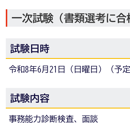
一次試験（書類選考に合
試験日時
令和8年6月21日（日曜日）（予
試験内容
事務能力診断検査、面談