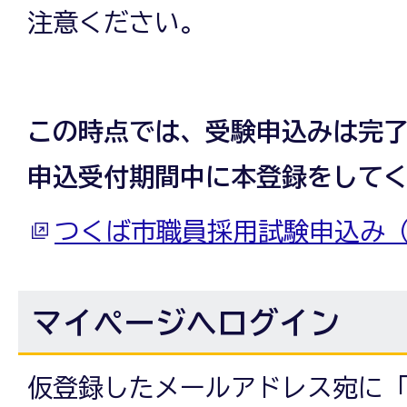
注意ください。
この時点では、受験申込みは完
申込受付期間中に本登録をして
つくば市職員採用試験申込み
マイページへログイン
仮登録したメールアドレス宛に