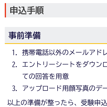
申込手順
事前準備
携帯電話以外のメールアド
エントリーシートをダウン
ての回答を用意
アップロード用顔写真のデ
以上の準備が整ったら、受験申