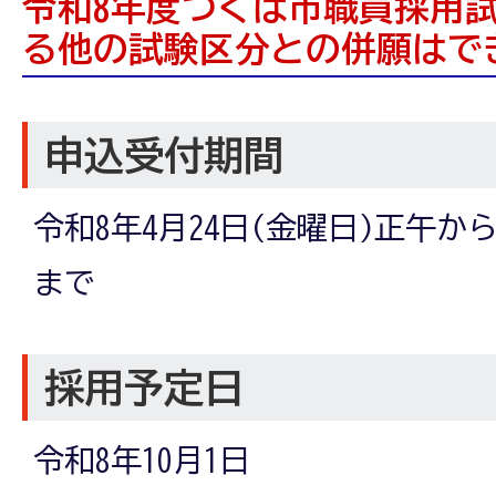
令和8年度つくば市職員採用
る他の試験区分との併願はで
申込受付期間
令和8年4月24日(金曜日)正午から
まで
採用予定日
令和8年10月1日