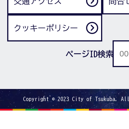
交通アクセス
問合
クッキーポリシー
ページID検索
Copyright © 2023 City of Tsukuba. Al