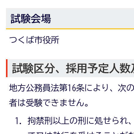
試験会場
つくば市役所
試験区分、採用予定人数
地方公務員法第16条により、次
者は受験できません。
拘禁刑以上の刑に処せられ