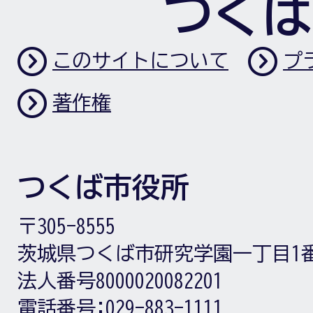
つくば
このサイトについて
プ
著作権
つくば市役所
〒305-8555
茨城県つくば市研究学園一丁目1
法人番号8000020082201
電話番号:
029-883-1111