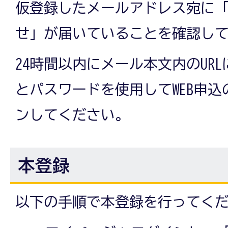
仮登録したメールアドレス宛に
せ」が届いていることを確認し
24時間以内にメール本文内のURL
とパスワードを使用してWEB申
ンしてください。
本登録
以下の手順で本登録を行ってく