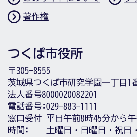
著作権
つくば市役所
〒305-8555
茨城県つくば市研究学園一丁目1
法人番号8000020082201
電話番号:
029-883-1111
窓口受付
平日午前8時45分から午
時間:
土曜日・日曜日・祝日