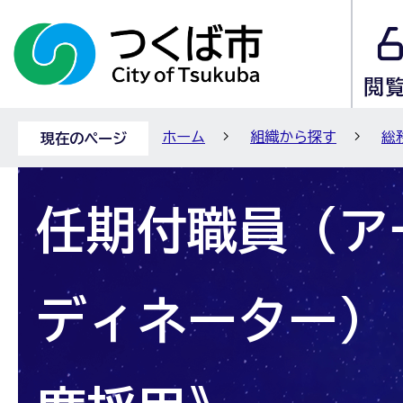
ホーム
組織から探す
総
現在のページ
任期付職員（ア
ディネーター）