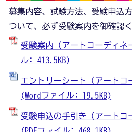
募集内容、試験方法、受験申込
ついて、必ず受験案内を御確認
受験案内（アートコーディネータ
ル: 413.5KB)
エントリーシート（アートコ
(Wordファイル: 19.5KB)
受験申込の手引き（アートコ
(PDFファイル: 468.1KB)