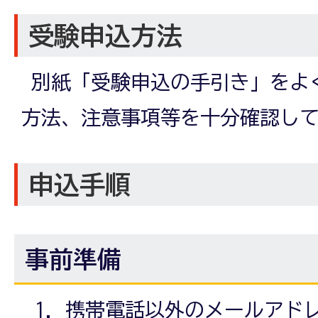
受験申込方法
別紙「受験申込の手引き」をよ
方法、注意事項等を十分確認し
申込手順
事前準備
携帯電話以外のメールアド