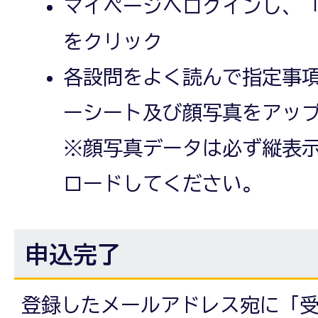
マイページへログインし、
をクリック
各設問をよく読んで指定事
ーシート及び顔写真をアッ
※顔写真データは必ず縦表
ロードしてください。
申込完了
登録したメールアドレス宛に「