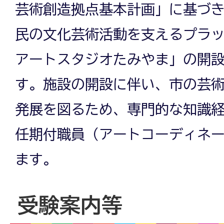
芸術創造拠点基本計画」に基づ
民の文化芸術活動を支えるプラ
アートスタジオたみやま」の開
す。施設の開設に伴い、市の芸
発展を図るため、専門的な知識
任期付職員（アートコーディネ
ます。
受験案内等