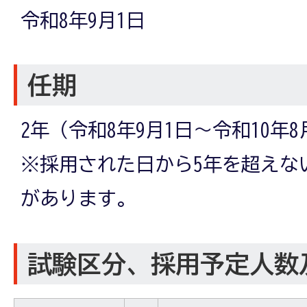
令和8年9月1日
任期
2年（令和8年9月1日～令和10年8
※採用された日から5年を超えな
があります。
試験区分、採用予定人数