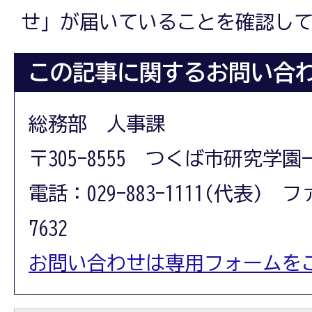
せ」が届いていることを確認し
この記事に関するお問い合
総務部 人事課
〒305-8555 つくば市研究学園
電話：029-883-1111(代表) フ
7632
お問い合わせは専用フォームを