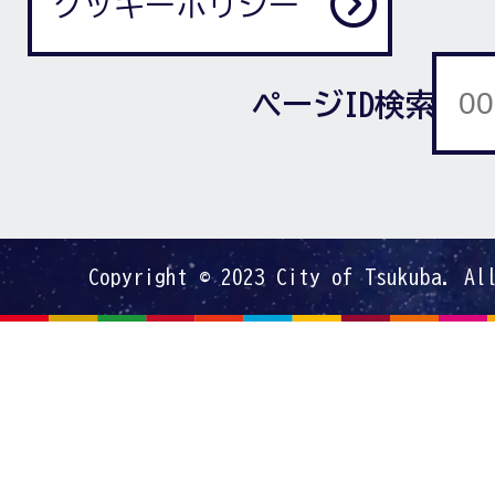
クッキーポリシー
ページID検索
Copyright © 2023 City of Tsukuba. Al