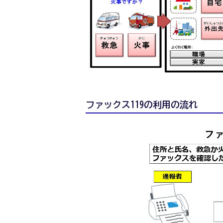
ファックス119の利用の流れ