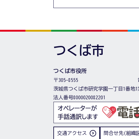
つくば市
つくば市役所
〒305-8555
茨城県つくば市研究学園一丁目1番地1
法人番号8000020082201
交通アクセス
問合せ先(組織図