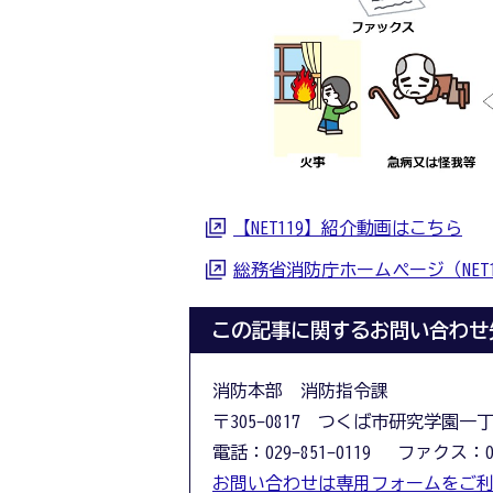
【NET119】紹介動画はこちら
総務省消防庁ホームページ（NET
この記事に関するお問い合わせ
消防本部 消防指令課
〒305-0817 つくば市研究学園一
電話：029-851-0119 ファクス：029
お問い合わせは専用フォームをご