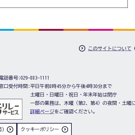
このサイトについて
電話番号:
029-883-1111
窓口受付時間:
平日午前8時45分から午後4時30分まで
土曜日・日曜日・祝日・年末年始は閉庁
一部の業務は、木曜（第2、第4）の夜間・土曜
詳細ページ
をご確認ください。
)
クッキーポリシー