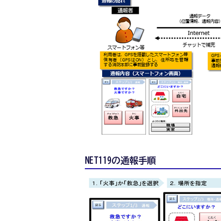
NET119の通報手順