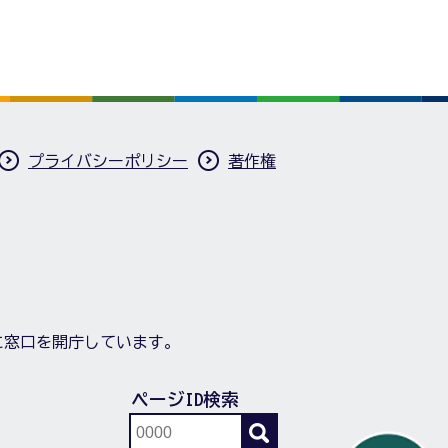
プライバシーポリシー
著作権
に窓口を開庁しています。
ページID検索