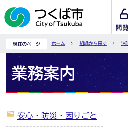
ホーム
組織から探す
消
現在のページ
業務案内
安心・防災・困りごと