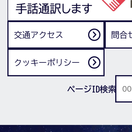
交通アクセス
問合
クッキーポリシー
ページID検索