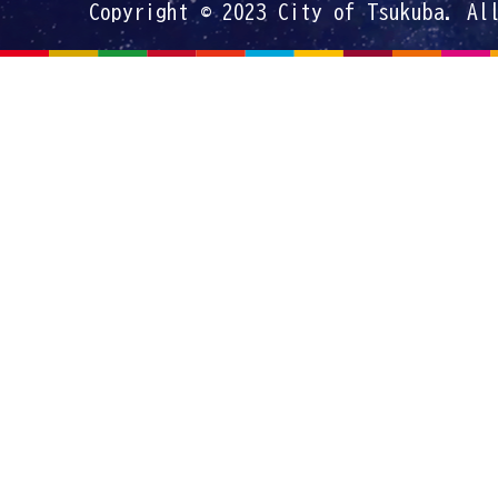
Copyright © 2023 City of Tsukuba. Al