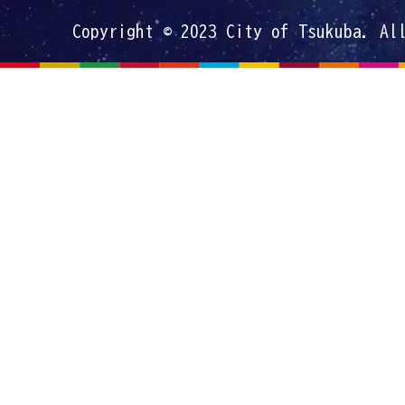
Copyright © 2023 City of Tsukuba. Al