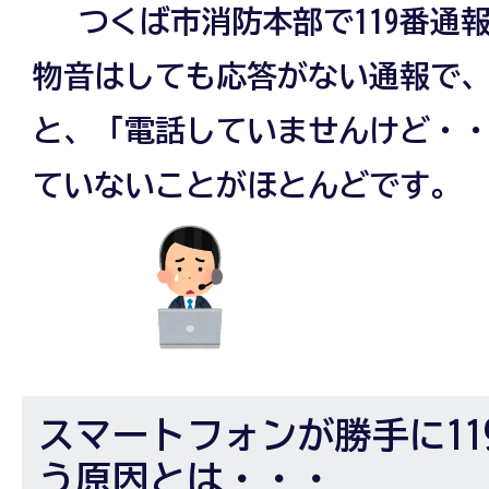
つくば市消防本部で119番通
物音はしても応答がない通報で
と、「電話していませんけど・
ていないことがほとんどです。
スマートフォンが勝手に11
う原因とは・・・