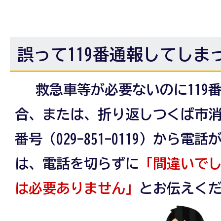
誤って119番通報してしま
救急車等が必要ないのに119
合、または、折り返しつくば市
番号（029-851-0119）から
は、電話を切らずに
「間違いで
は必要ありません」
とお伝えく