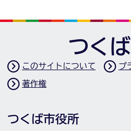
つくば
このサイトについて
プ
著作権
つくば市役所