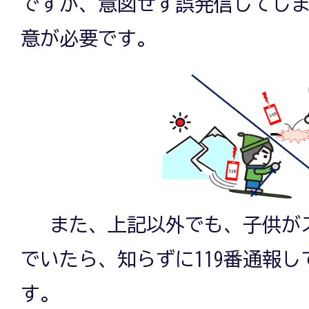
ですが、意図せず誤発信してし
意が必要です。
また、上記以外でも、子供がス
でいたら、知らずに119番通報
す。