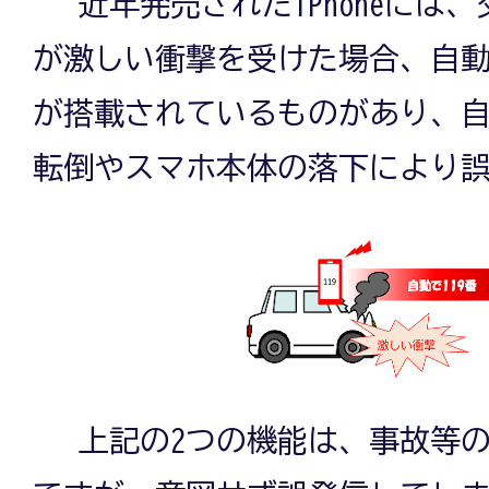
近年発売されたiPhoneには
が激しい衝撃を受けた場合、自動
が搭載されているものがあり、
転倒やスマホ本体の落下により
上記の2つの機能は、事故等の