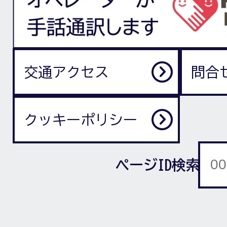
交通アクセス
問合
クッキーポリシー
ページID検索