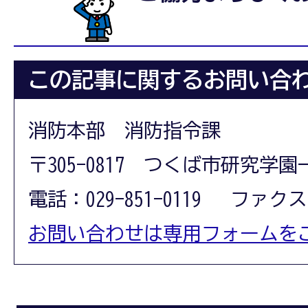
この記事に関するお問い合
消防本部 消防指令課
〒305-0817 つくば市研究学園
電話：029-851-0119 ファクス：0
お問い合わせは専用フォームを