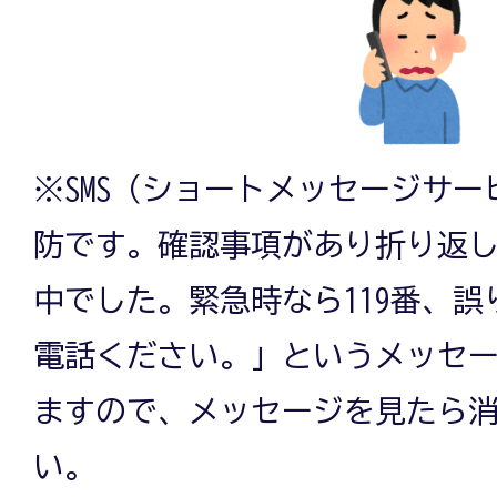
※SMS（ショートメッセージサ
防です。確認事項があり折り返
中でした。緊急時なら119番、誤りな
電話ください。」というメッセ
ますので、メッセージを見たら
い。