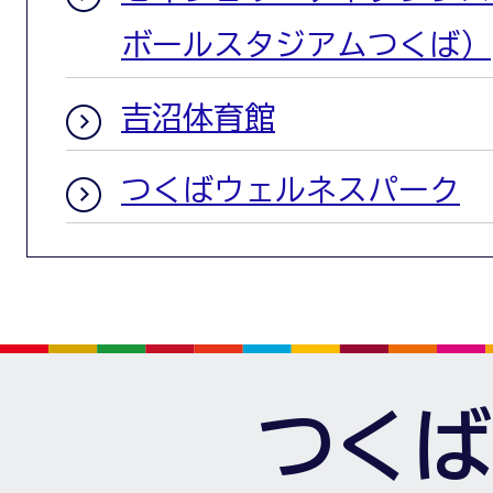
ボールスタジアムつくば）
吉沼体育館
つくばウェルネスパーク
つくば