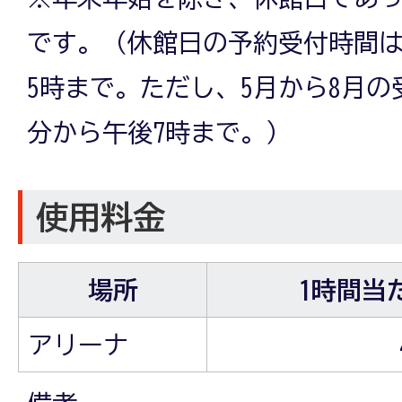
です。（休館日の予約受付時間は
5時まで。ただし、5月から8月の
分から午後7時まで。）
使用料金
場所
1時間当
アリーナ