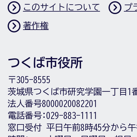
このサイトについて
プ
著作権
つくば市役所
〒305-8555
茨城県つくば市研究学園一丁目1
法人番号8000020082201
電話番号:
029-883-1111
窓口受付
平日午前8時45分から午