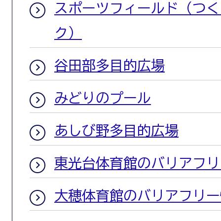
スポーツフィールド（つく
ク）
谷田部多目的広場
みどりのプール
あしび野多目的広場
東光台体育館のバリアフリ
大穂体育館のバリアフリー