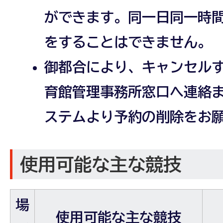
ができます。同一日同一時
をすることはできません。
御都合により、キャンセル
育館管理事務所窓口へ連絡
ステムより予約の削除をお
使用可能な主な競技
場
使用可能な主な競技