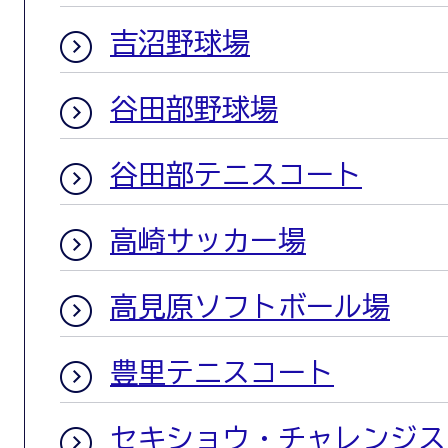
吉沼野球場
谷田部野球場
谷田部テニスコート
高崎サッカー場
高見原ソフトボール場
豊里テニスコート
セキショウ・チャレンジス