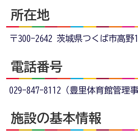
所在地
〒300-2642 茨城県つくば市高野1
電話番号
029-847-8112（豊里体育館管
施設の基本情報