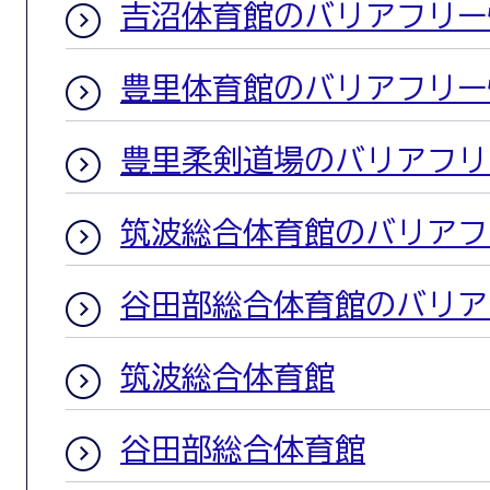
吉沼体育館のバリアフリー
豊里体育館のバリアフリー
豊里柔剣道場のバリアフリ
筑波総合体育館のバリアフ
谷田部総合体育館のバリア
筑波総合体育館
谷田部総合体育館