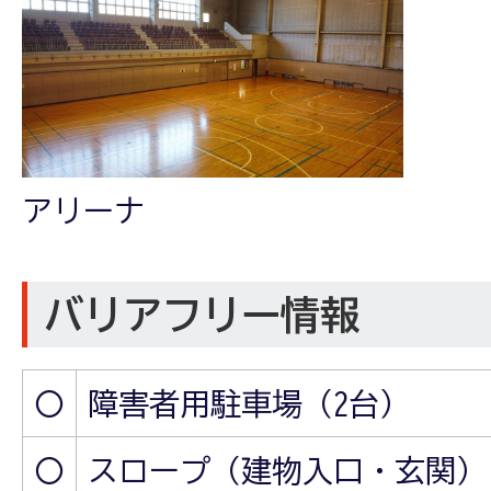
アリーナ
バリアフリー情報
〇
障害者用駐車場（2台）
〇
スロープ（建物入口・玄関）