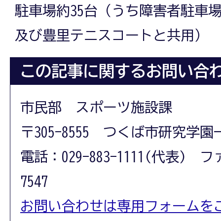
駐車場約35台（うち障害者駐車
及び豊里テニスコートと共用）
この記事に関するお問い合
市民部 スポーツ施設課
〒305-8555 つくば市研究学園
電話：029-883-1111(代表) フ
7547
お問い合わせは専用フォームを