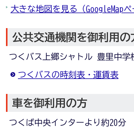
大きな地図を見る（GoogleMap
公共交通機関を御利用の
つくバス上郷シャトル 豊里中学
つくバスの時刻表・運賃表
車を御利用の方
つくば中央インターより約20分