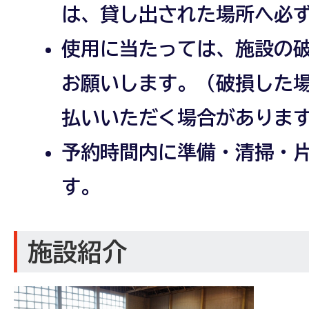
は、貸し出された場所へ必
使用に当たっては、施設の
お願いします。（破損した
払いいただく場合がありま
予約時間内に準備・清掃・
す。
施設紹介