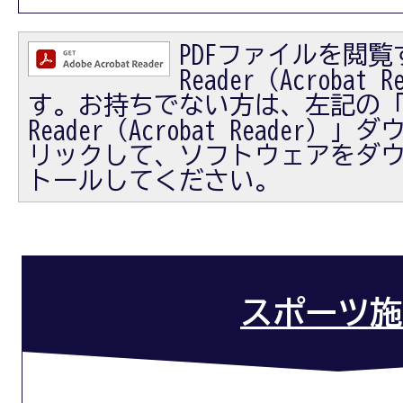
PDFファイルを閲覧す
Reader（Acrobat
す。お持ちでない方は、左記の「Ad
Reader（Acrobat Reader
リックして、ソフトウェアをダ
トールしてください。
スポーツ施