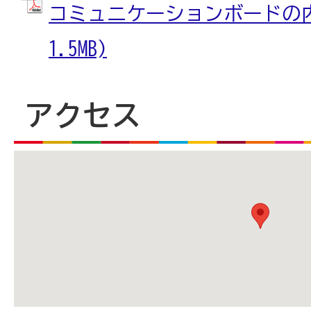
コミュニケーションボードの内容
1.5MB)
アクセス