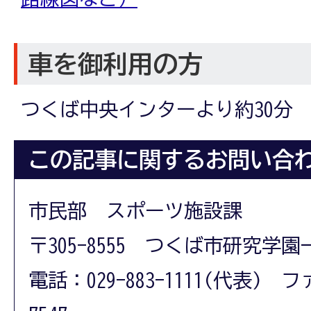
車を御利用の方
つくば中央インターより約30分
この記事に関するお問い合
市民部 スポーツ施設課
〒305-8555 つくば市研究学園
電話：029-883-1111(代表) フ