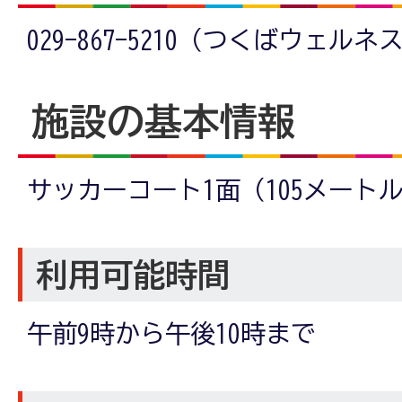
029-867-5210（つくばウェル
施設の基本情報
サッカーコート1面（105メート
利用可能時間
午前9時から午後10時まで