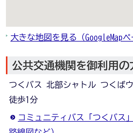
大きな地図を見る（GoogleMap
公共交通機関を御利用の
つくバス 北部シャトル つくば
徒歩1分
コミュニティバス「つくバス
路線図など）