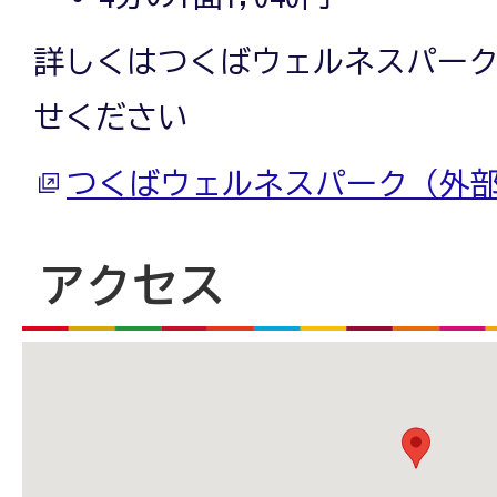
詳しくはつくばウェルネスパー
せください
つくばウェルネスパーク（外
アクセス