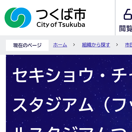
ホーム
組織から探す
市
現在のページ
セキショウ・チ
スタジアム（フ