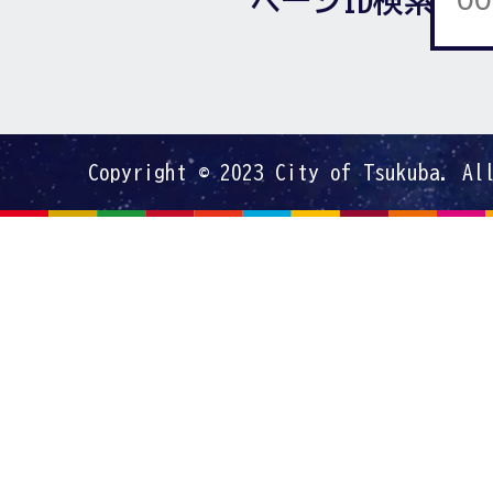
Copyright © 2023 City of Tsukuba. Al