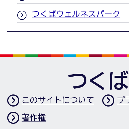
つくばウェルネスパーク
つくば
このサイトについて
プ
著作権