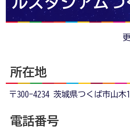
ルスタジアムつ
更
所在地
〒300-4234 茨城県つくば市山木1
電話番号