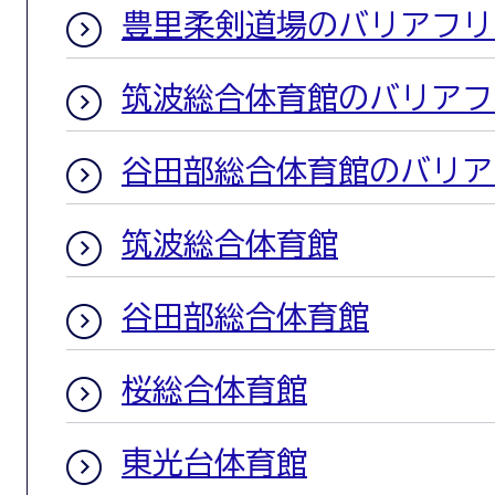
豊里柔剣道場のバリアフリ
筑波総合体育館のバリアフ
谷田部総合体育館のバリア
筑波総合体育館
谷田部総合体育館
桜総合体育館
東光台体育館