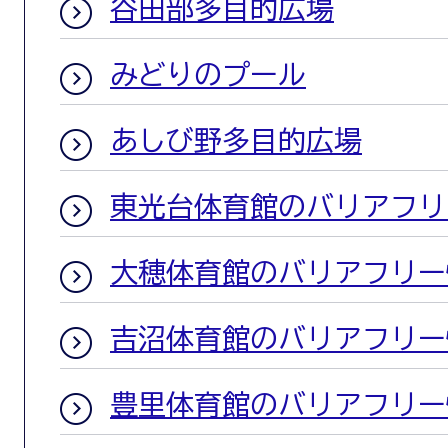
谷田部多目的広場
みどりのプール
あしび野多目的広場
東光台体育館のバリアフリ
大穂体育館のバリアフリー
吉沼体育館のバリアフリー
豊里体育館のバリアフリー