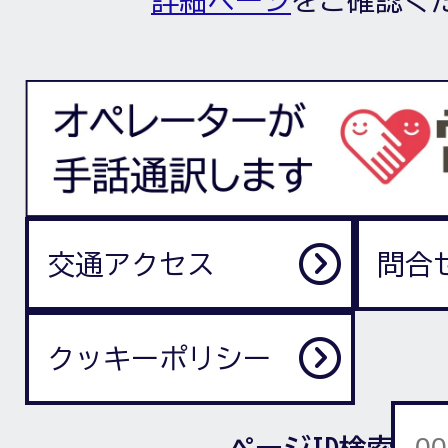
詳細ページ
をご確認く
交通アクセス
問合
クッキーポリシー
ページID検索