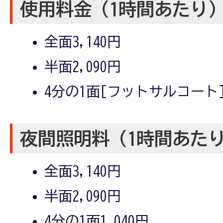
使用料金（1時間あたり
全面3,140円
半面2,090円
4分の1面[フットサルコート]1
夜間照明料（1時間あた
全面3,140円
半面2,090円
4分の1面1,040円