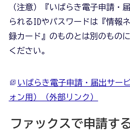
（注意）『いばらき電子申請・
られるIDやパスワードは『情報
録カード』のものとは別のもの
ください。
いばらき電子申請・届出サービ
ォン用）（外部リンク）
ファックスで申請す