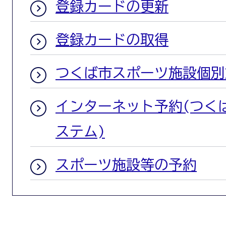
登録カードの更新
登録カードの取得
つくば市スポーツ施設個別
インターネット予約(つく
ステム)
スポーツ施設等の予約