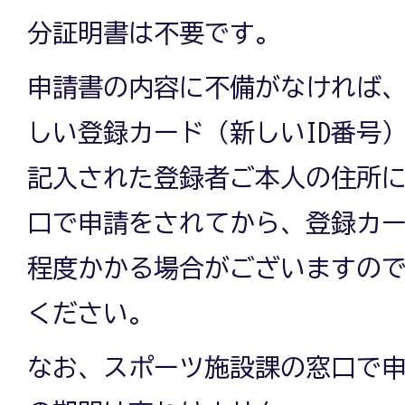
分証明書は不要です。
申請書の内容に不備がなければ
しい登録カード（新しいID番号
記入された登録者ご本人の住所
口で申請をされてから、登録カー
程度かかる場合がございますの
ください。
なお、スポーツ施設課の窓口で