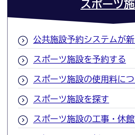
スポーツ施
公共施設予約システムが新
スポーツ施設を予約する
スポーツ施設の使用料につ
スポーツ施設を探す
スポーツ施設の工事・休館