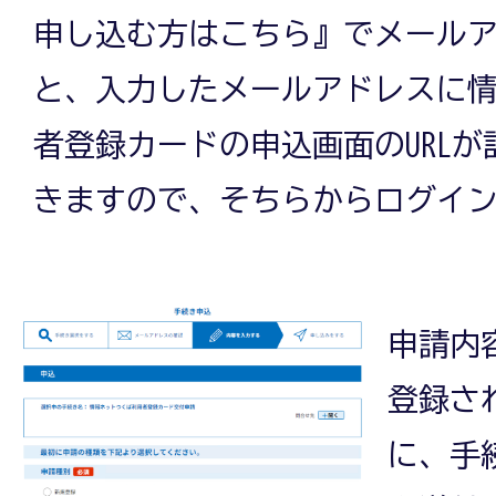
申し込む方はこちら』でメール
と、入力したメールアドレスに
者登録カードの申込画面のURL
きますので、そちらからログイ
申請内
登録さ
に、手