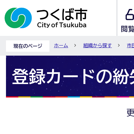
ホーム
組織から探す
市
現在のページ
登録カードの紛
更