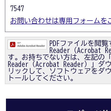
7547
お問い合わせは専用フォームを
PDFファイルを閲覧す
Reader（Acrobat
す。お持ちでない方は、左記の「Ad
Reader（Acrobat Reader
リックして、ソフトウェアをダ
トールしてください。