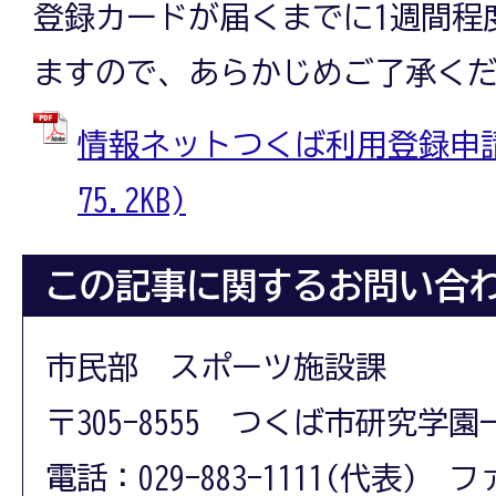
登録カードが届くまでに1週間程
ますので、あらかじめご了承く
情報ネットつくば利用登録申請書
75.2KB)
この記事に関するお問い合
市民部 スポーツ施設課
〒305-8555 つくば市研究学園
電話：029-883-1111(代表) フ