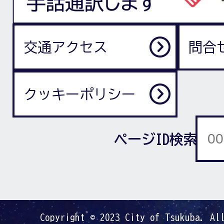
交通アクセス
問合
クッキーポリシー
ページID検索
Copyright © 2023 City of Tsukuba. Al