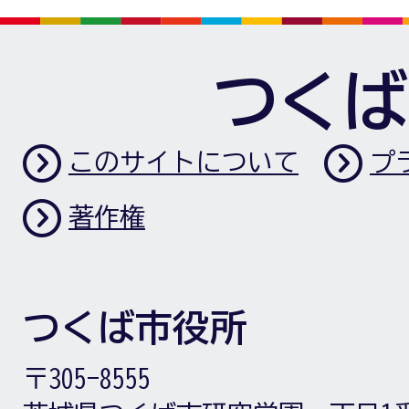
つくば
このサイトについて
プ
著作権
つくば市役所
〒305-8555