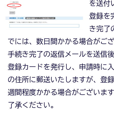
を送付
登録を
き完了
でには、数日間かかる場合がご
手続き完了の返信メールを送信
登録カードを発行し、申請時に
の住所に郵送いたしますが、登録
週間程度かかる場合がございま
了承ください。