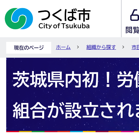
ホーム
組織から探す
市
現在のページ
茨城県内初！労
組合が設立され