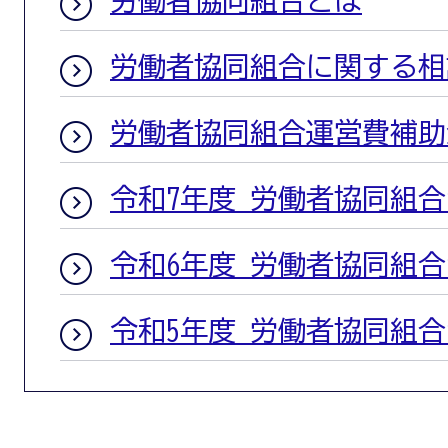
労働者協同組合とは
労働者協同組合に関する相
労働者協同組合運営費補助
令和7年度 労働者協同組
令和6年度 労働者協同組
令和5年度 労働者協同組