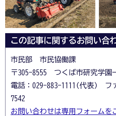
この記事に関するお問い合
市民部 市民協働課
〒305-8555 つくば市研究学園
電話：029-883-1111(代表) フ
7542
お問い合わせは専用フォームを