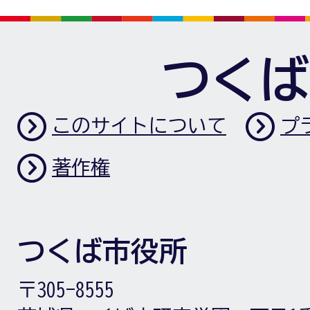
つくば
このサイトについて
プ
著作権
つくば市役所
〒305-8555