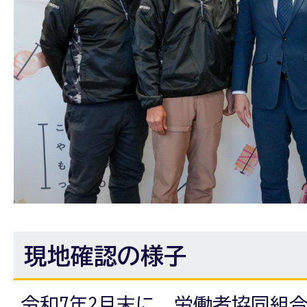
現地確認の様子
令和7年2月末に、労働者協同組