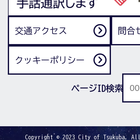
交通アクセス
問合
クッキーポリシー
ページID検索
Copyright © 2023 City of Tsukuba. Al