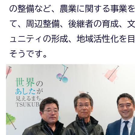
の整備など、農業に関する事業
て、周辺整備、後継者の育成、
ュニティの形成、地域活性化を
そうです。