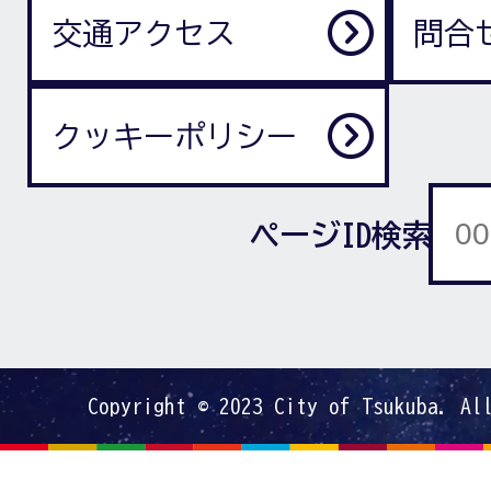
交通アクセス
問合
クッキーポリシー
ページID検索
Copyright © 2023 City of Tsukuba. Al