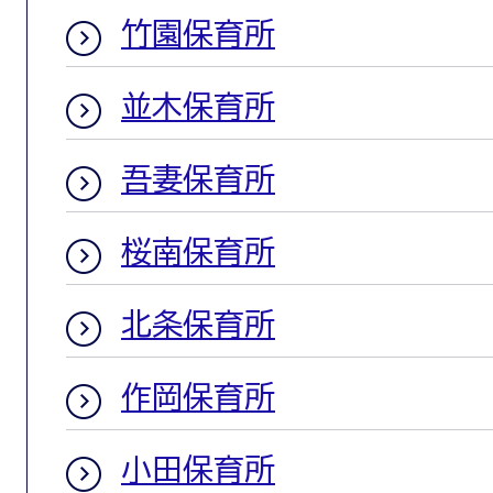
竹園保育所
並木保育所
吾妻保育所
桜南保育所
北条保育所
作岡保育所
小田保育所