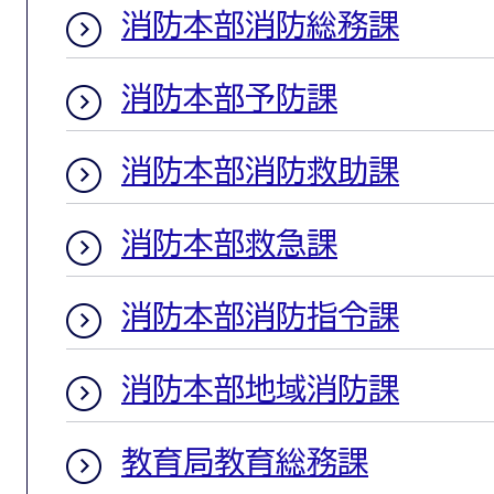
消防本部消防総務課
消防本部予防課
消防本部消防救助課
消防本部救急課
消防本部消防指令課
消防本部地域消防課
教育局教育総務課