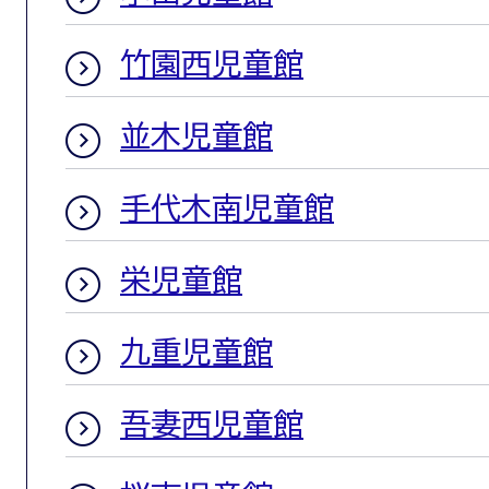
竹園西児童館
並木児童館
手代木南児童館
栄児童館
九重児童館
吾妻西児童館