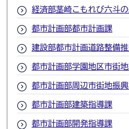
経済部茎崎こもれび六斗の
都市計画部都市計画課
建設部都市計画道路整備推
都市計画部学園地区市街地
都市計画部周辺市街地振興
都市計画部建築指導課
都市計画部開発指導課