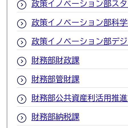
政策イノベーション部スタ
政策イノベーション部科学
政策イノベーション部デジ
財務部財政課
財務部管財課
財務部公共資産利活用推進
財務部納税課