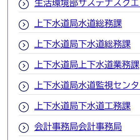
生活環境部サステナスクエ
上下水道局水道総務課
上下水道局下水道総務課
上下水道局上下水道業務課
上下水道局水道監視センタ
上下水道局下水道工務課
会計事務局会計事務局