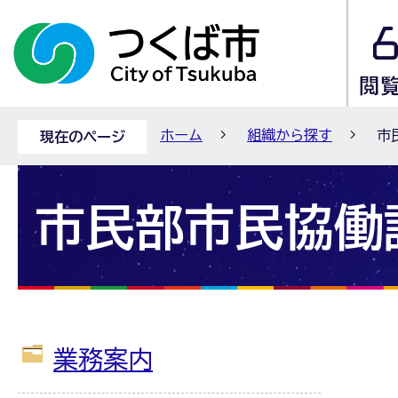
ホーム
組織から探す
市
現在のページ
市民部市民協働
業務案内