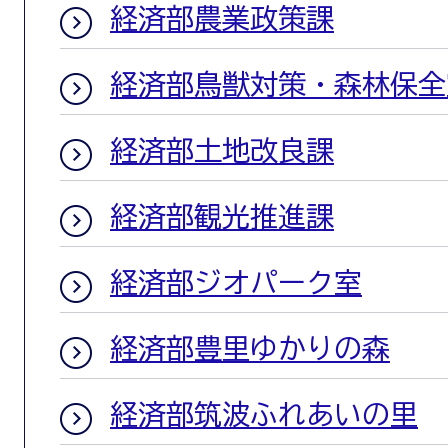
経済部農業政策課
経済部鳥獣対策・森林保全
経済部土地改良課
経済部観光推進課
経済部ジオパーク室
経済部豊里ゆかりの森
経済部筑波ふれあいの里