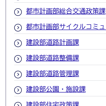
都市計画部総合交通政策課
都市計画部サイクルコミュ
建設部道路計画課
建設部道路整備課
建設部道路管理課
建設部公園・施設課
建設部住宅政策課