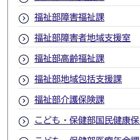
福祉部障害福祉課
福祉部障害者地域支援室
福祉部高齢福祉課
福祉部地域包括支援課
福祉部介護保険課
こども・保健部国民健康保