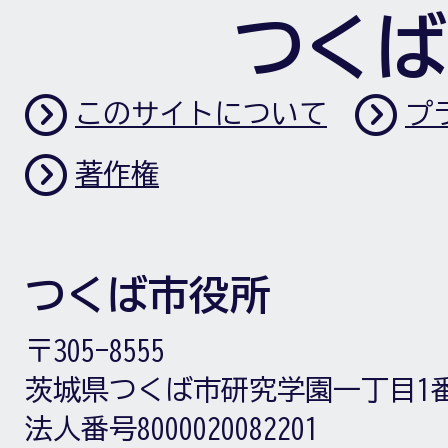
つくば
このサイトについて
プ
著作権
つくば市役所
〒305-8555
茨城県つくば市研究学園一丁目1
法人番号8000020082201