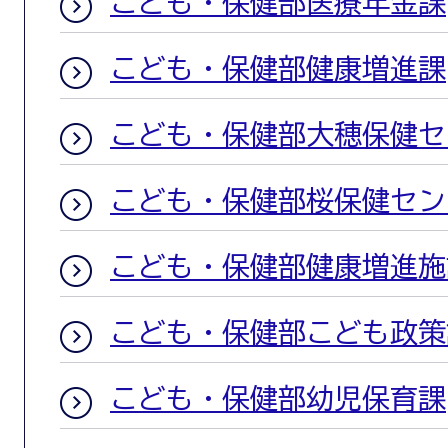
こども・保健部医療年金課
こども・保健部健康増進課
こども・保健部大穂保健セ
こども・保健部桜保健セン
こども・保健部健康増進施
こども・保健部こども政策
こども・保健部幼児保育課