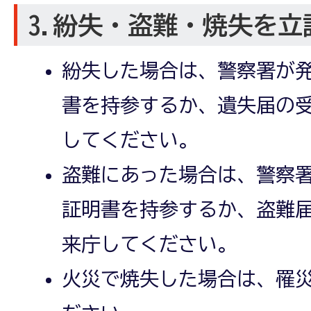
3.紛失・盗難・焼失を立
紛失した場合は、警察署が
書を持参するか、遺失届の
してください。
盗難にあった場合は、警察
証明書を持参するか、盗難
来庁してください。
火災で焼失した場合は、罹