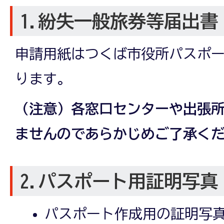
1.紛失一般旅券等届出書 
申請用紙はつくば市役所パスポ
ります。
（注意）各窓口センターや出張
ませんのであらかじめご了承く
2.パスポート用証明写真 
パスポート作成用の証明写