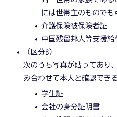
には世帯主のものでも
介護保険被保険者証
中国残留邦人等支援給
（区分B）
次のうち写真が貼ってあり、
み合わせて本人と確認でき
学生証
会社の身分証明書