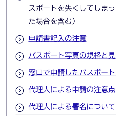
スポートを失くしてしまっ
た場合を含む）
申請書記入の注意
パスポート写真の規格と見
窓口で申請したパスポート
代理人による申請の注意点
代理人による署名について