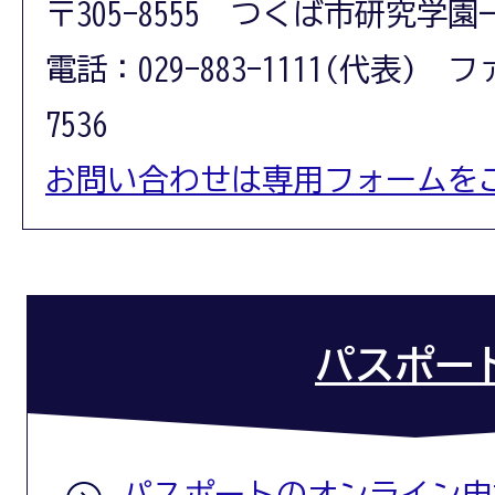
〒305-8555 つくば市研究学園
電話：029-883-1111(代表) フ
7536
お問い合わせは専用フォームを
パスポー
パスポートのオンライン申