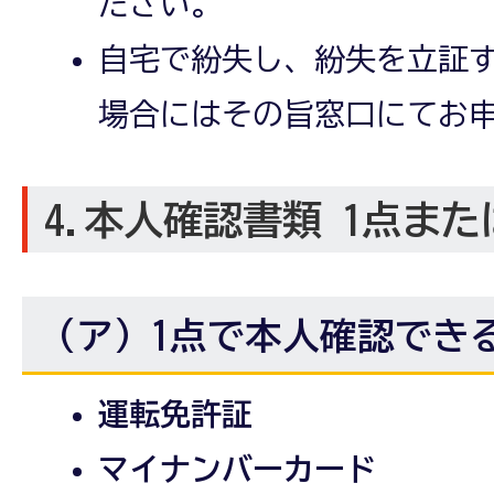
ださい。
自宅で紛失し、紛失を立証
場合にはその旨窓口にてお
4.本人確認書類 1点また
（ア）1点で本人確認でき
運転免許証
マイナンバーカード