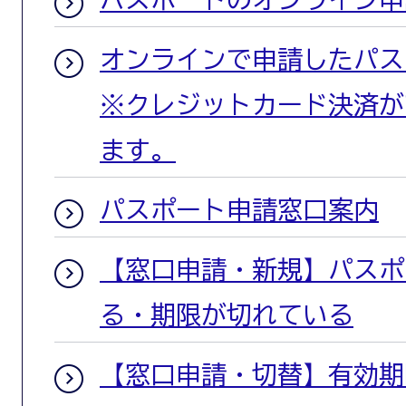
オンラインで申請したパス
※クレジットカード決済が
ます。
パスポート申請窓口案内
【窓口申請・新規】パスポ
る・期限が切れている
【窓口申請・切替】有効期