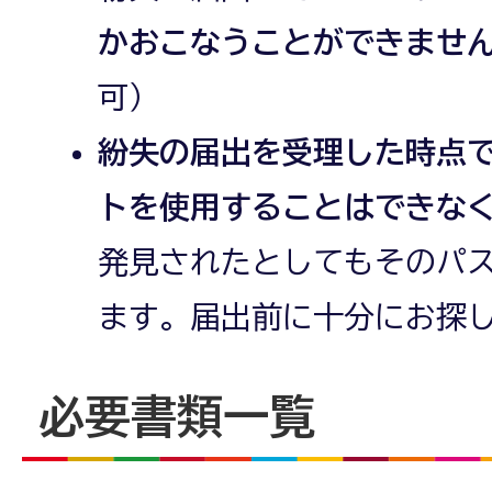
かおこなうことができませ
可）
紛失の届出を受理した時点
トを使用することはできな
発見されたとしてもそのパ
ます。届出前に十分にお探
必要書類一覧