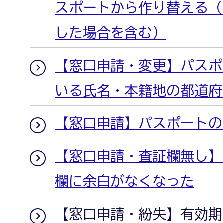
スポートから作り替える（
した場合を含む）
【窓口申請・変更】パスポ
いる氏名・本籍地の都道府
【窓口申請】パスポートの
【窓口申請・査証欄無し】
欄に余白がなくなった
【窓口申請・紛失】有効期