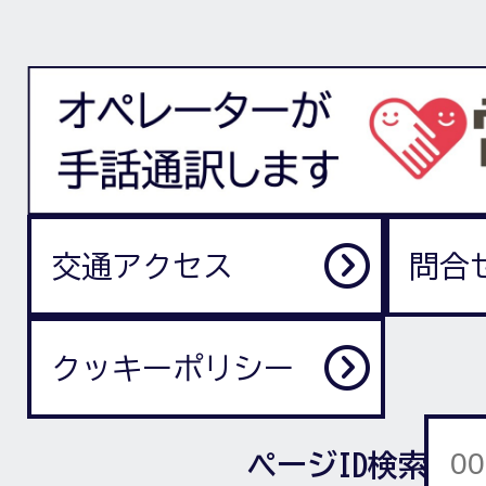
交通アクセス
問合
クッキーポリシー
ページID検索