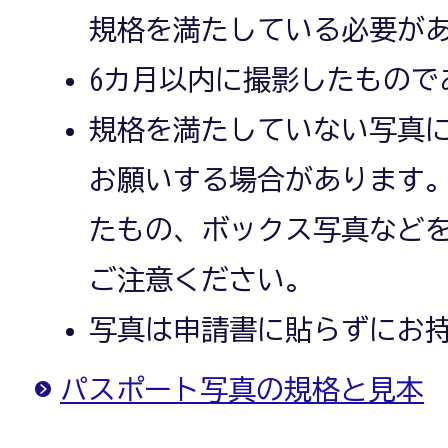
規格を満たしている必要が
6カ月以内に撮影したもので
規格を満たしていない写真
お願いする場合があります
たもの、ボックス写真など
ご注意ください。
写真は申請書に貼らずにお
パスポート写真の規格と見本