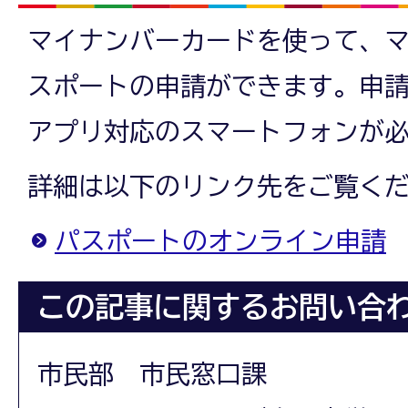
マイナンバーカードを使って、
スポートの申請ができます。申
アプリ対応のスマートフォンが
詳細は以下のリンク先をご覧く
パスポートのオンライン申請
この記事に関するお問い合
市民部 市民窓口課