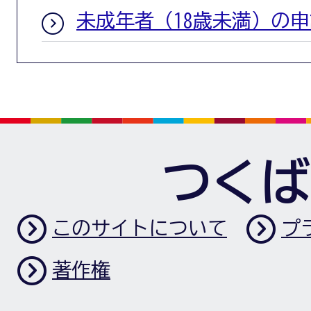
未成年者（18歳未満）の申
つくば
このサイトについて
プ
著作権