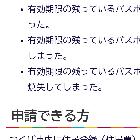
有効期限の残っているパス
った。
有効期限の残っているパス
しまった。
有効期限の残っているパス
焼失してしまった。
申請できる方
つくば市内に住民登録（住民票