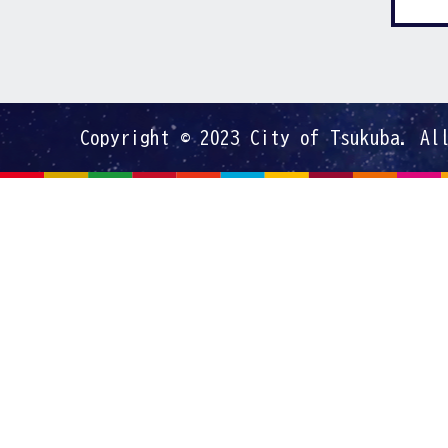
Copyright © 2023 City of Tsukuba. Al