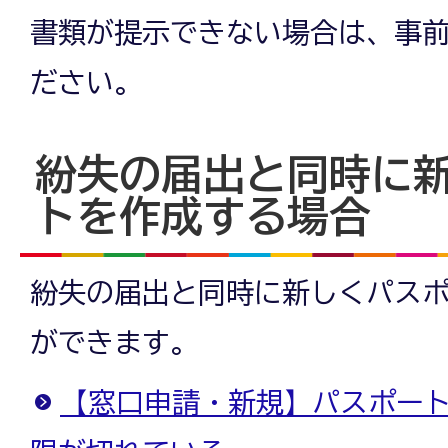
書類が提示できない場合は、事
ださい。
紛失の届出と同時に
トを作成する場合
紛失の届出と同時に新しくパス
ができます。
【窓口申請・新規】パスポー