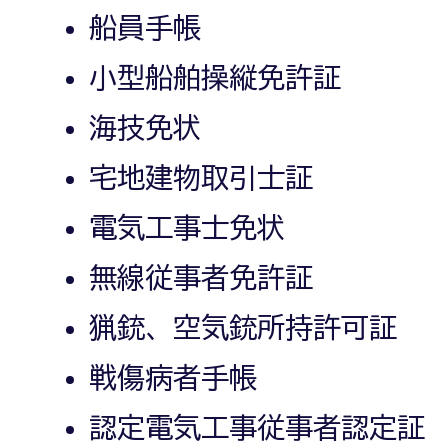
船員手帳
小型船舶操縦免許証
海技免状
宅地建物取引士証
電気工事士免状
無線従事者免許証
猟銃、空気銃所持許可証
戦傷病者手帳
認定電気工事従事者認定証