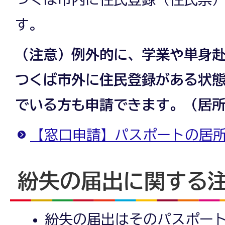
す。
（注意）例外的に、学業や単身
つくば市外に住民登録がある状
でいる方も申請できます。（居
【窓口申請】パスポートの居
紛失の届出に関する
紛失の届出はそのパスポー