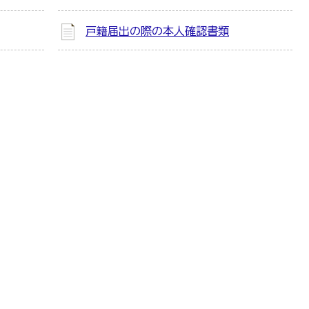
戸籍届出の際の本人確認書類