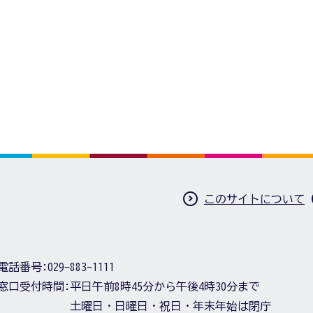
このサイトについて
電話番号:
029-883-1111
窓口受付時間:
平日午前8時45分から午後4時30分まで
土曜日・日曜日・祝日・年末年始は閉庁