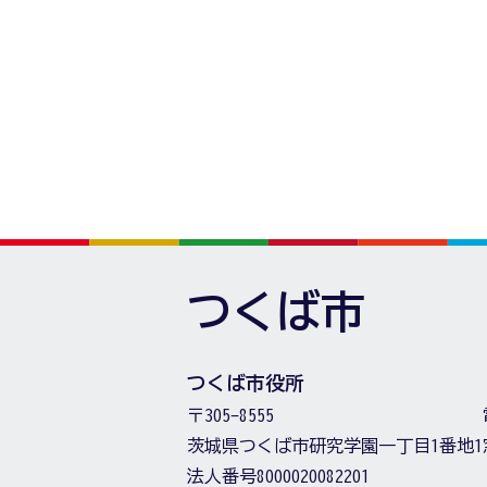
つくば市
つくば市役所
〒305-8555
茨城県つくば市研究学園一丁目1番地1
法人番号8000020082201