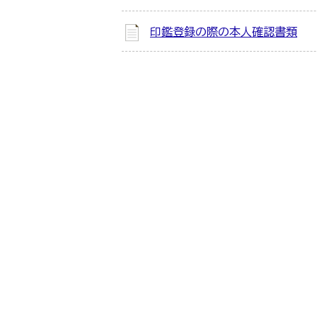
印鑑登録の際の本人確認書類