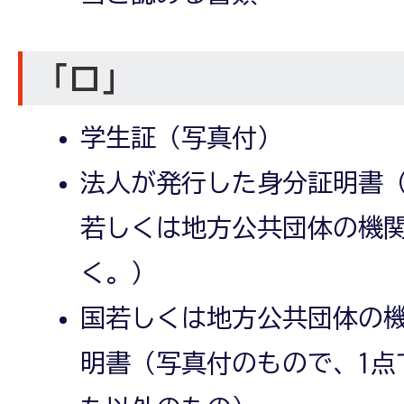
「ロ」
学生証（写真付）
法人が発行した身分証明書
若しくは地方公共団体の機
く。）
国若しくは地方公共団体の
明書（写真付のもので、1点