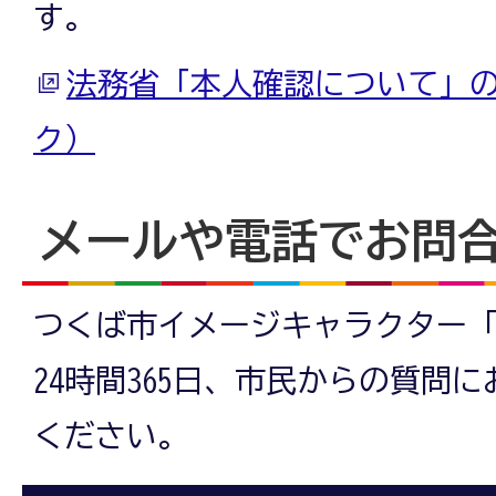
す。
法務省「本人確認について」
ク）
メールや電話でお問
つくば市イメージキャラクター
24時間365日、市民からの質問
ください。