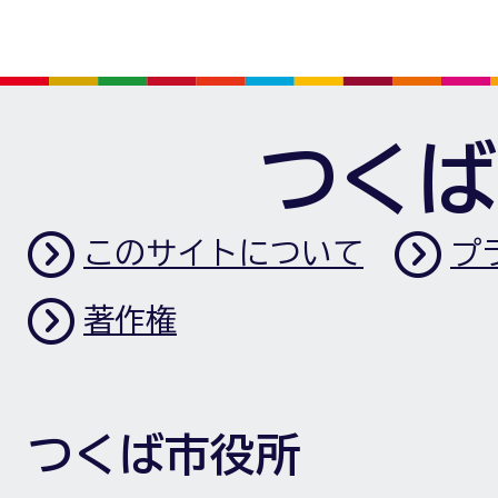
つくば
このサイトについて
プ
著作権
つくば市役所