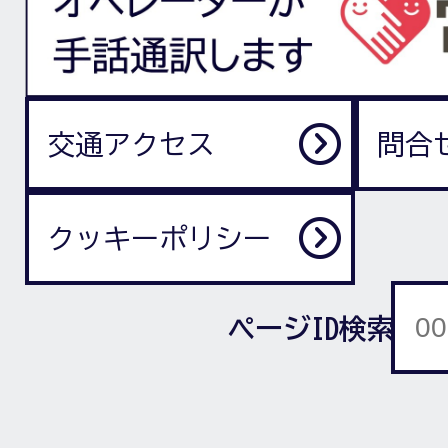
交通アクセス
問合
クッキーポリシー
ページID検索