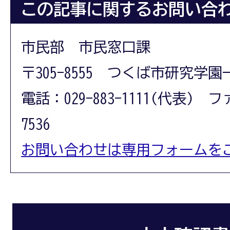
この記事に関するお問い合
市民部 市民窓口課
〒305-8555 つくば市研究学園
電話：029-883-1111(代表) フ
7536
お問い合わせは専用フォームを