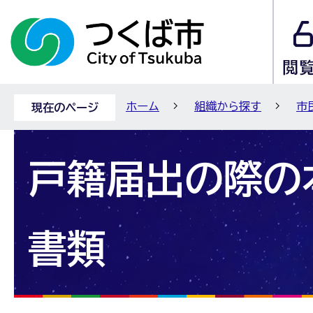
ホーム
組織から探す
市
現在のページ
戸籍届出の際の
書類