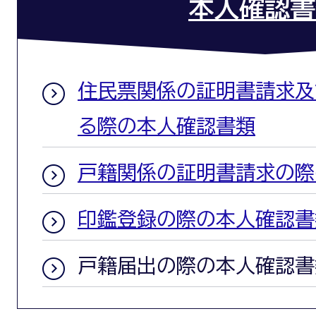
本人確認書
住民票関係の証明書請求及
る際の本人確認書類
戸籍関係の証明書請求の際
印鑑登録の際の本人確認書
戸籍届出の際の本人確認書