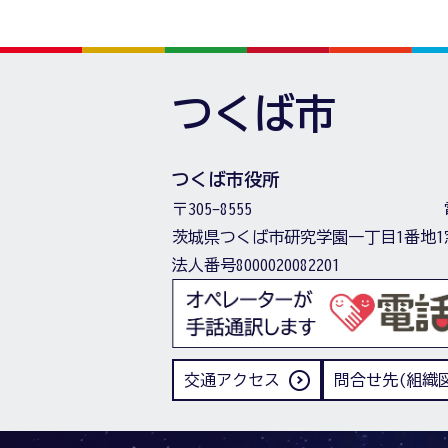
つくば市
つくば市役所
〒305-8555
茨城県つくば市研究学園一丁目1番地1
法人番号8000020082201
交通アクセス
問合せ先(組織図