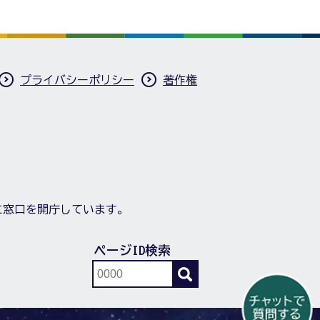
プライバシーポリシー
著作権
に窓口を開庁しています。
ページID検索