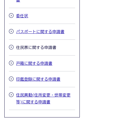
書
委任状
パスポートに関する申請書
住民票に関する申請書
戸籍に関する申請書
印鑑登録に関する申請書
住民異動(住所変更・世帯変更
等)に関する申請書