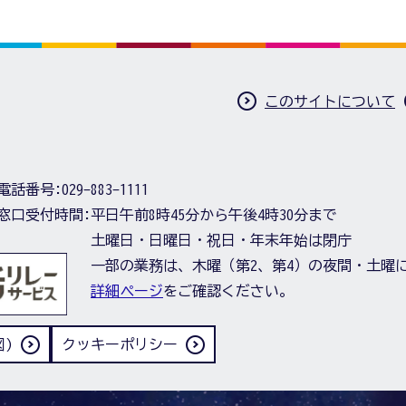
このサイトについて
電話番号:
029-883-1111
窓口受付時間:
平日午前8時45分から午後4時30分まで
土曜日・日曜日・祝日・年末年始は閉庁
一部の業務は、木曜（第2、第4）の夜間・土曜
詳細ページ
をご確認ください。
)
クッキーポリシー