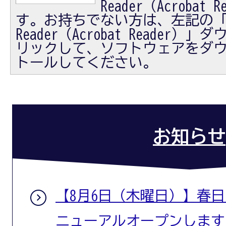
Reader（Acrobat
す。お持ちでない方は、左記の「Ad
Reader（Acrobat Reader
リックして、ソフトウェアをダ
トールしてください。
お知らせ
【8月6日（木曜日）】春
ニューアルオープンします