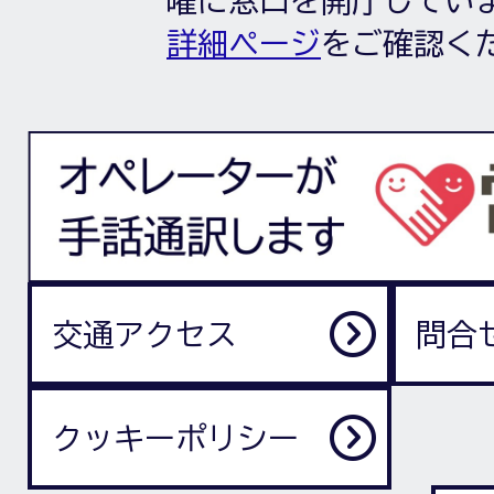
詳細ページ
をご確認く
交通アクセス
問合
クッキーポリシー