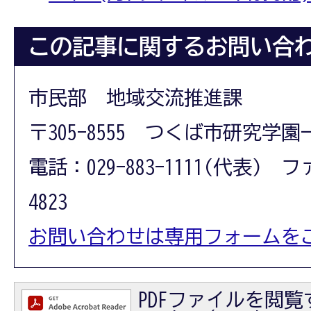
この記事に関するお問い合
市民部 地域交流推進課
〒305-8555 つくば市研究学園
電話：029-883-1111(代表) フ
4823
お問い合わせは専用フォームを
PDFファイルを閲覧す