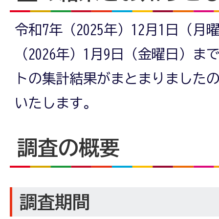
令和7年（2025年）12月1日（
（2026年）1月9日（金曜日）
トの集計結果がまとまりました
いたします。
調査の概要
調査期間