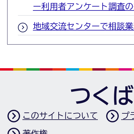
ー利用者アンケート調査の
地域交流センターで相談業
つくば
このサイトについて
プ
著作権