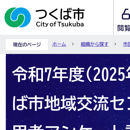
ホーム
組織から探す
市
現在のページ
令和7年度(202
ば市地域交流セ