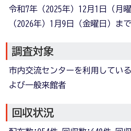
令和7年（2025年）12月1日（
（2026年）1月9日（金曜日）ま
調査対象
市内交流センターを利用してい
よび一般来館者
回収状況