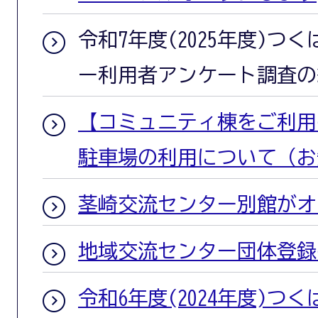
令和7年度(2025年度)つ
ー利用者アンケート調査の
【コミュニティ棟をご利用
駐車場の利用について（お
茎崎交流センター別館がオ
地域交流センター団体登録
令和6年度(2024年度)つ