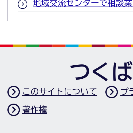
地域交流センターで相談業
つくば
このサイトについて
プ
著作権