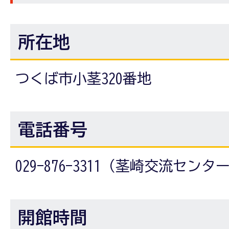
所在地
つくば市小茎320番地
電話番号
029-876-3311（茎崎交流センタ
開館時間