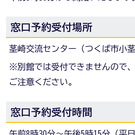
窓口予約受付場所
茎崎交流センター（つくば市小茎3
※別館では受付できませんので
ご注意ください。
窓口予約受付時間
午前8時30分～午後5時15分（平