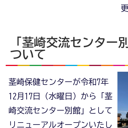
更
「茎崎交流センター
ついて
茎崎保健センターが令和7年
12月17日（水曜日）から「茎
崎交流センター別館」として
リニューアルオープンいたし