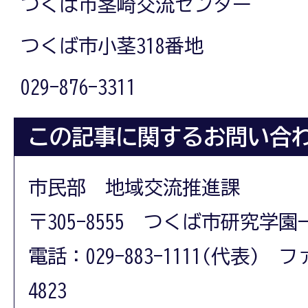
つくば市茎崎交流センター
つくば市小茎318番地
029-876-3311
この記事に関するお問い合
市民部 地域交流推進課
〒305-8555 つくば市研究学園
電話：029-883-1111(代表) フ
4823