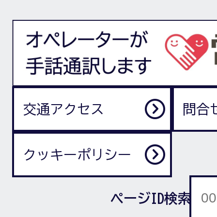
交通アクセス
問合
クッキーポリシー
ページID検索