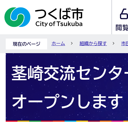
ホーム
組織から探す
市
現在のページ
茎崎交流センタ
オープンします