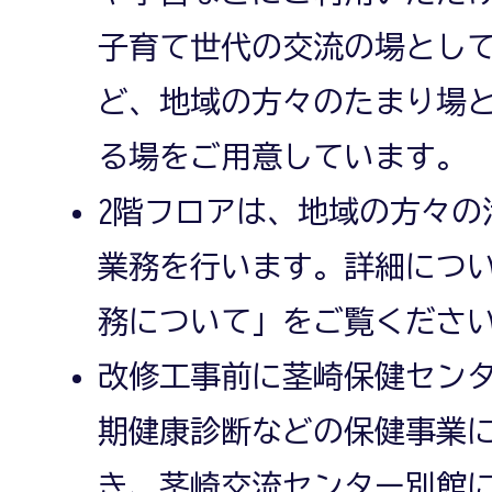
子育て世代の交流の場とし
ど、地域の方々のたまり場
る場をご用意しています。
2階フロアは、地域の方々の
業務を行います。詳細につ
務について」をご覧くださ
改修工事前に茎崎保健セン
期健康診断などの保健事業
き、茎崎交流センター別館