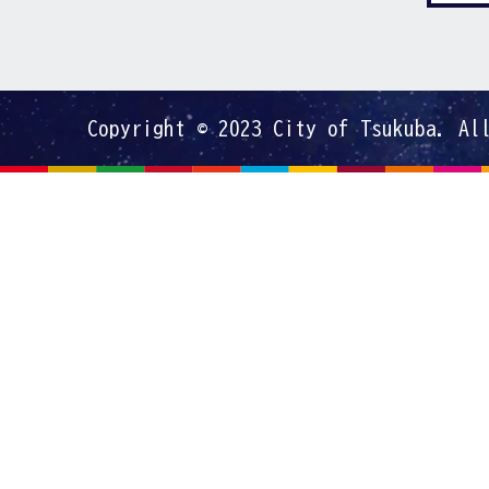
Copyright © 2023 City of Tsukuba. Al