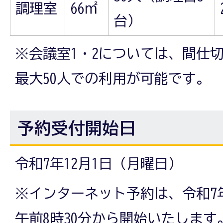
調理室
66㎡
台）
※会議室1・2については、間仕
最大50人での利用が可能です。
予約受付開始日
令和7年12月1日（月曜日）
※インターネット予約は、令和7年
午前8時30分から開始いたします