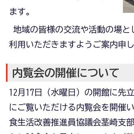
ます。
地域の皆様の交流や活動の場と
利用いただきますようご案内申
内覧会の開催について
12月17日（水曜日）の開館に先
にご覧いただける内覧会を開催
食生活改善推進員協議会茎崎支