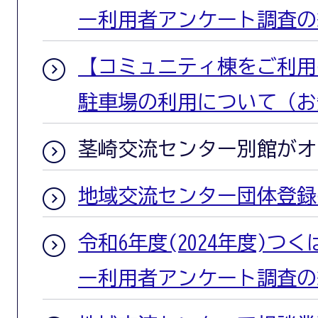
ー利用者アンケート調査の
【コミュニティ棟をご利用
駐車場の利用について（お
茎崎交流センター別館がオ
地域交流センター団体登録
令和6年度(2024年度)つ
ー利用者アンケート調査の