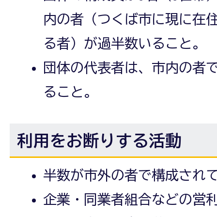
内の者（つくば市に現に在
る者）が過半数いること。
団体の代表者は、市内の者で
ること。
利用をお断りする活動
半数が市外の者で構成され
企業・同業者組合などの営