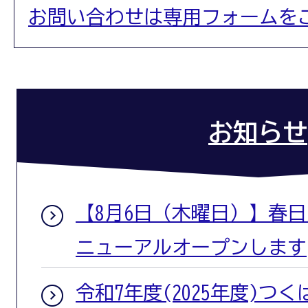
お問い合わせは専用フォームを
お知らせ
【8月6日（木曜日）】春
ニューアルオープンします
令和7年度(2025年度)つ