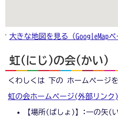
大きな地図を見る（GoogleMap
虹(にじ)の会(かい)
くわしくは 下の ホームページ
虹の会ホームページ(外部リンク
【場所(ばしょ)】:一の矢(