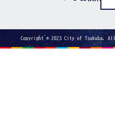
Copyright © 2023 City of Tsukuba. Al