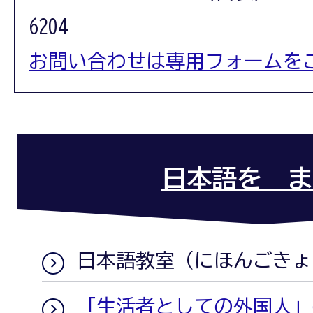
6204
お問い合わせは専用フォームを
日本語を ま
日本語教室（にほんごきょ
「生活者としての外国人」