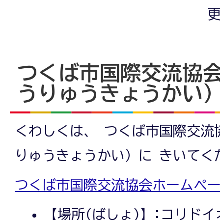
更
つくば市国際交流協
うりゅうきょうかい
くわしくは、 つくば市国際交流
りゅうきょうかい）に きいてく
つくば市国際交流協会ホームペー
【場所(ばしょ)】:コリドイ