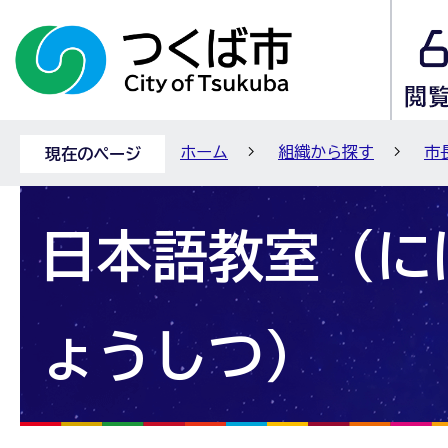
ホーム
組織から探す
市
現在のページ
日本語教室（に
ょうしつ）