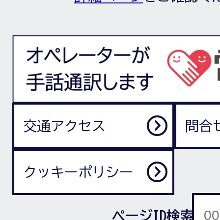
交通アクセス
問合
クッキーポリシー
ページID検索