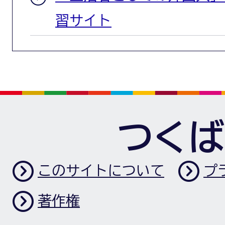
習サイト
つくば
このサイトについて
プ
著作権