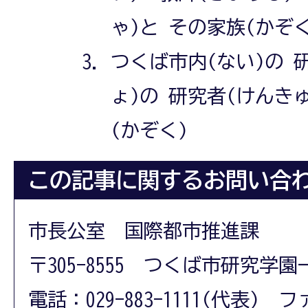
ゃ)と その家族(かぞ
つくば市内(ない)の 
ょ)の 研究者(けんき
(かぞく)
この記事に関するお問い合
市長公室 国際都市推進課
〒305-8555 つくば市研究学園
電話：029-883-1111(代表) フ