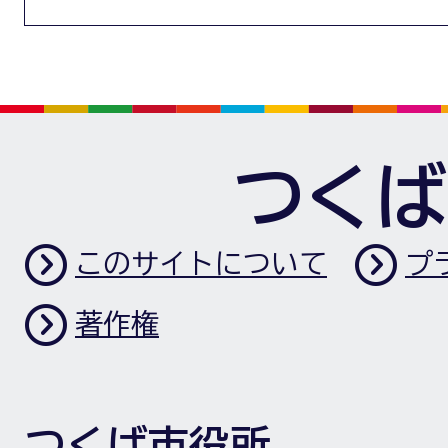
つくば
このサイトについて
プ
著作権
つくば市役所