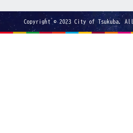
Copyright © 2023 City of Tsukuba. Al