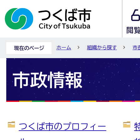
ホーム
組織から探す
市
現在のページ
市政情報
つくば市のプロフィー