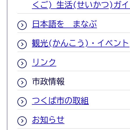
くご) 生活(せいかつ)ガ
日本語を まなぶ
観光(かんこう)・イベント
リンク
市政情報
つくば市の取組
お知らせ