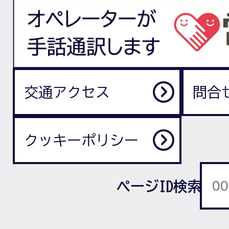
交通アクセス
問合
クッキーポリシー
ページID検索