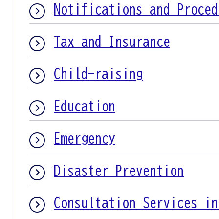
Notifications and Proced
Tax and Insurance
Child-raising
Education
Emergency
Disaster Prevention
Consultation Services in