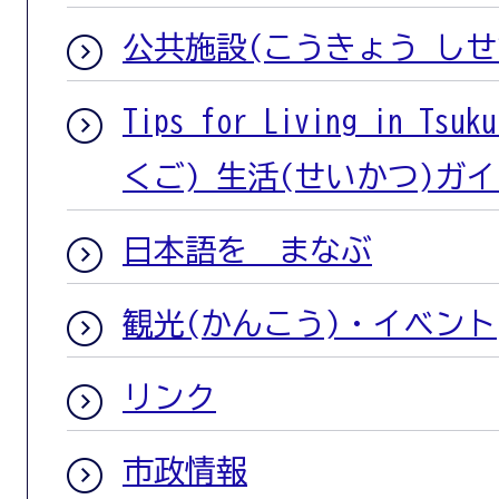
公共施設(こうきょう しせ
Tips for Living in T
くご) 生活(せいかつ)ガ
日本語を まなぶ
観光(かんこう)・イベント
リンク
市政情報