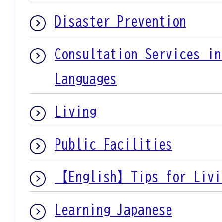
Disaster Prevention
Consultation Services in
Languages
Living
Public Facilities
【English】Tips for Livi
Learning Japanese