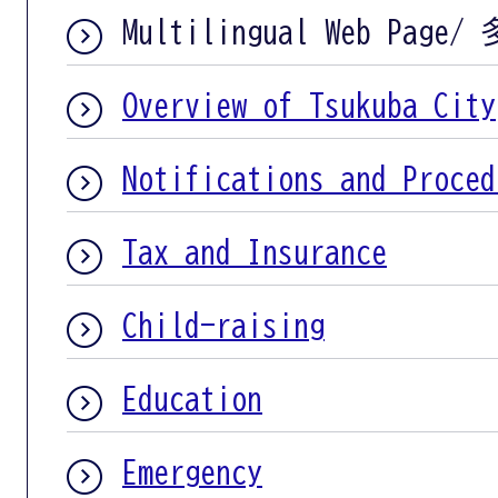
Multilingual Web Pag
Overview of Tsukuba City
Notifications and Proced
Tax and Insurance
Child-raising
Education
Emergency