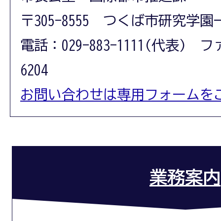
〒305-8555 つくば市研究学園
電話：029-883-1111(代表) フ
6204
お問い合わせは専用フォームを
業務案内