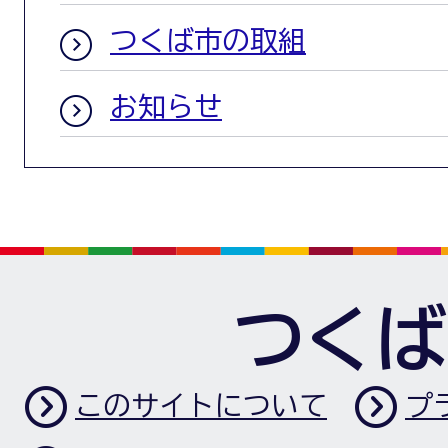
つくば市の取組
お知らせ
つくば
このサイトについて
プ