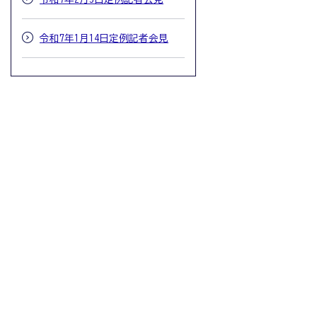
令和7年1月14日定例記者会見