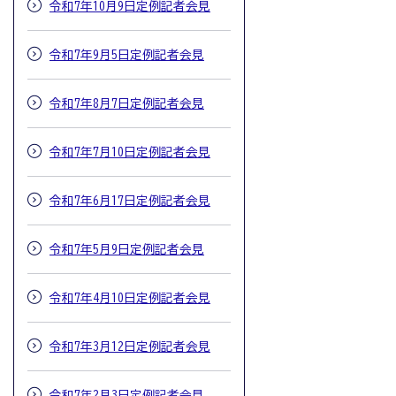
令和7年10月9日定例記者会見
令和7年9月5日定例記者会見
令和7年8月7日定例記者会見
令和7年7月10日定例記者会見
令和7年6月17日定例記者会見
令和7年5月9日定例記者会見
令和7年4月10日定例記者会見
令和7年3月12日定例記者会見
令和7年2月3日定例記者会見