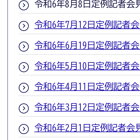
令和6年8月8日定例記者会
令和6年7月12日定例記者
令和6年6月19日定例記者
令和6年5月10日定例記者
令和6年4月11日定例記者
令和6年3月12日定例記者
令和6年2月1日定例記者会