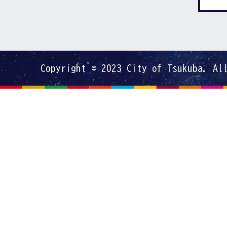
Copyright © 2023 City of Tsukuba. Al