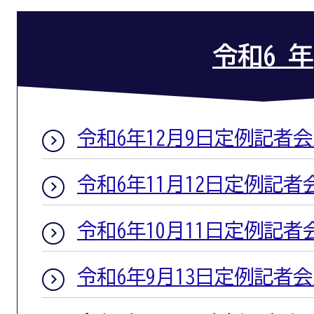
令和6 年
令和6年12月9日定例記者
令和6年11月12日定例記者
令和6年10月11日定例記者
令和6年9月13日定例記者