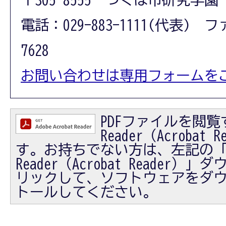
電話：029-883-1111(代表) フ
7628
お問い合わせは専用フォームを
PDFファイルを閲覧す
Reader（Acrobat
す。お持ちでない方は、左記の「Ad
Reader（Acrobat Reader
リックして、ソフトウェアをダ
トールしてください。