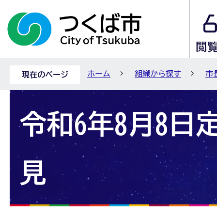
ホーム
組織から探す
市
現在のページ
令和6年8月8日
見