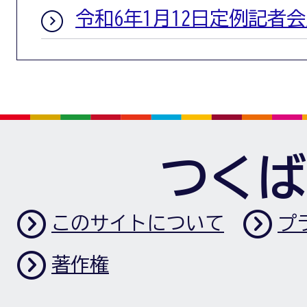
令和6年1月12日定例記者
つくば
このサイトについて
プ
著作権