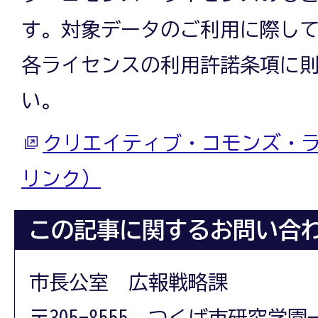
す。対象データのご利用に際し
各ライセンスの利用許諾条項に
い。
クリエイティブ・コモンズ・
リンク）
この記事に関するお問い合
市長公室 広報戦略課
〒305-8555 つくば市研究学園