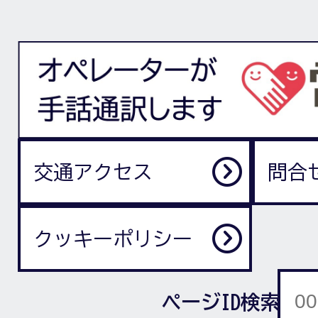
交通アクセス
問合
クッキーポリシー
ページID検索