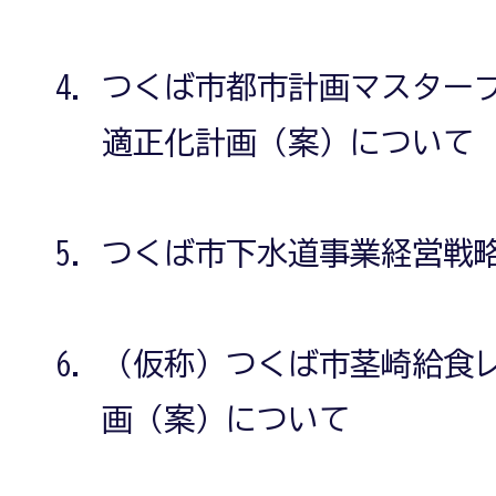
つくば市都市計画マスター
適正化計画（案）について
つくば市下水道事業経営戦
（仮称）つくば市茎崎給食
画（案）について