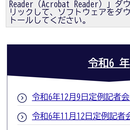
Reader（Acrobat Reader
リックして、ソフトウェアをダ
トールしてください。
令和6 年
令和6年12月9日定例記者
令和6年11月12日定例記者