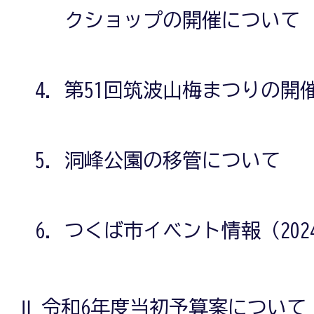
クショップの開催について
第51回筑波山梅まつりの開
洞峰公園の移管について
つくば市イベント情報（202
Ⅱ 令和6年度当初予算案について