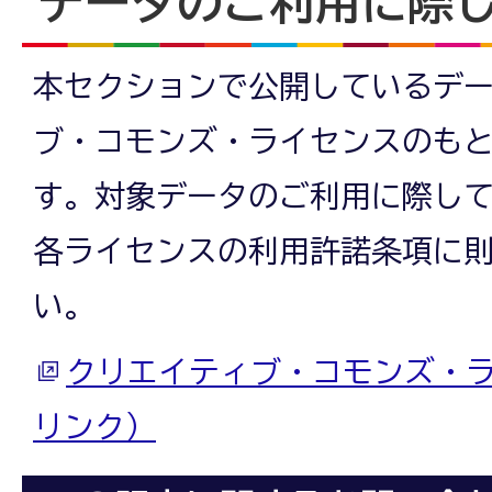
データのご利用に際
本セクションで公開しているデ
ブ・コモンズ・ライセンスのも
す。対象データのご利用に際し
各ライセンスの利用許諾条項に
い。
クリエイティブ・コモンズ・
リンク）