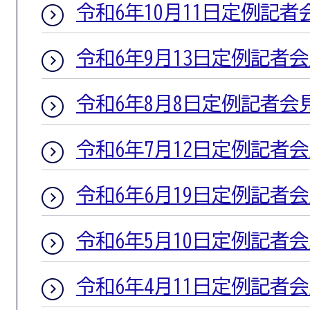
令和6年10月11日定例記者
令和6年9月13日定例記者
令和6年8月8日定例記者会
令和6年7月12日定例記者
令和6年6月19日定例記者
令和6年5月10日定例記者
令和6年4月11日定例記者