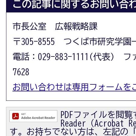
この記事に関するお問い合
市長公室 広報戦略課
〒305-8555 つくば市研究学園
電話：029-883-1111(代表) フ
7628
お問い合わせは専用フォームを
PDFファイルを閲覧す
Reader（Acrobat
す。お持ちでない方は、左記の「Ad