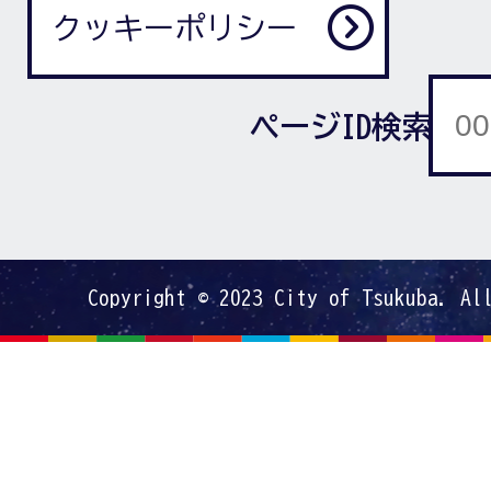
クッキーポリシー
ページID検索
Copyright © 2023 City of Tsukuba. Al