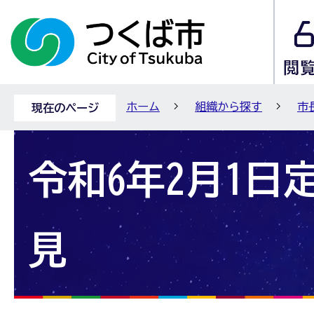
ホーム
組織から探す
市
現在のページ
令和6年2月1日
見