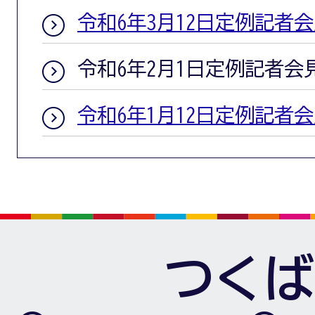
令和6年3月12日定例記者
令和6年2月1日定例記者会
令和6年1月12日定例記者
つくば