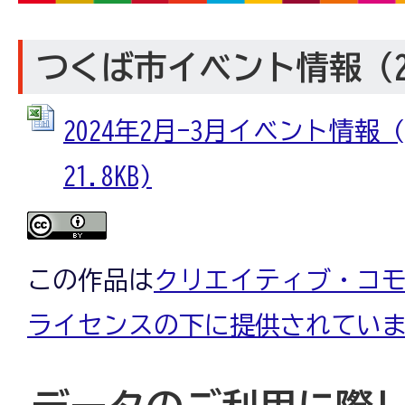
つくば市イベント情報（20
2024年2月-3月イベント情報 (
21.8KB)
この作品は
クリエイティブ・コモン
ライセンスの下に提供されてい