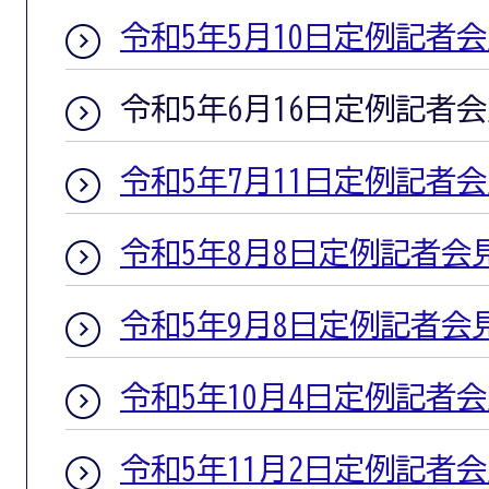
令和5年5月10日定例記者
令和5年6月16日定例記者
令和5年7月11日定例記者
令和5年8月8日定例記者会
令和5年9月8日定例記者会
令和5年10月4日定例記者
令和5年11月2日定例記者