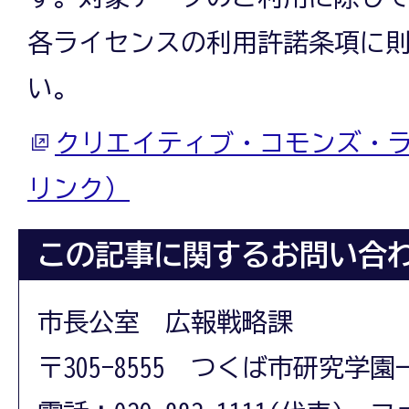
各ライセンスの利用許諾条項に
い。
クリエイティブ・コモンズ・
リンク）
この記事に関するお問い合
市長公室 広報戦略課
〒305-8555 つくば市研究学園