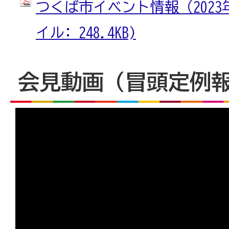
つくば市イベント情報（2023年6
イル: 248.4KB)
会見動画（冒頭定例