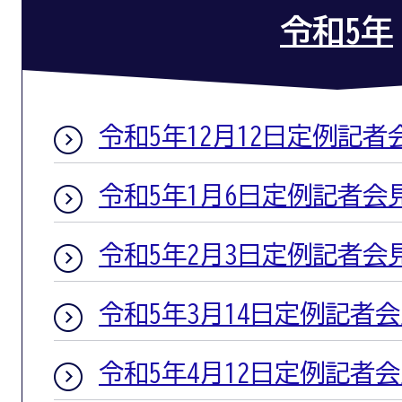
令和5年
令和5年12月12日定例記者
令和5年1月6日定例記者会
令和5年2月3日定例記者会
令和5年3月14日定例記者
令和5年4月12日定例記者