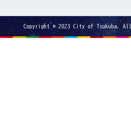
Copyright © 2023 City of Tsukuba. Al