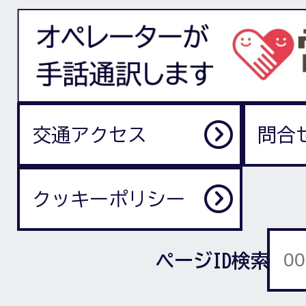
交通アクセス
問合
クッキーポリシー
ページID検索