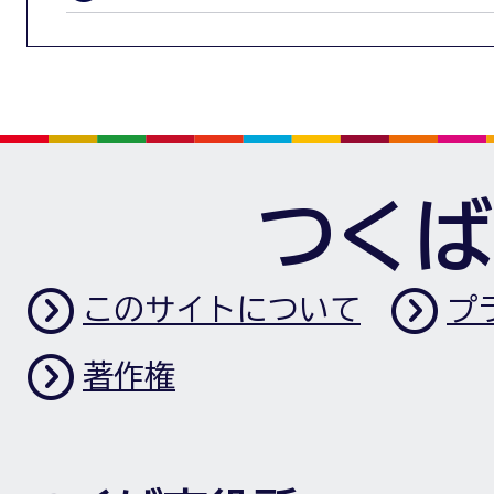
つくば
このサイトについて
プ
著作権