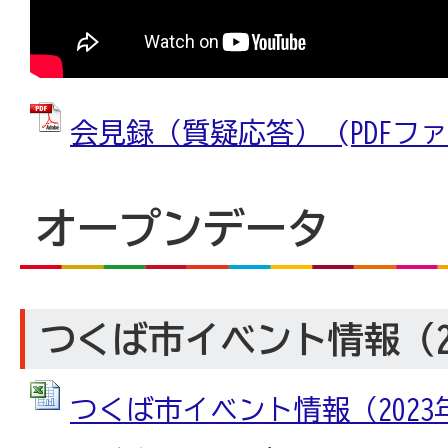
会見録（質疑応答） (PDFファイル
オープンデータ
つくば市イベント情報（20
つくば市イベント情報（2023年6