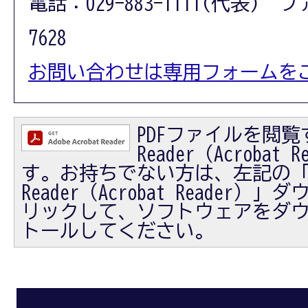
電話：029-883-1111(代表) フ
7628
お問い合わせは専用フォームを
PDFファイルを閲覧す
Reader（Acrobat
す。お持ちでない方は、左記の「Ad
Reader（Acrobat Reader
リックして、ソフトウェアをダ
トールしてください。