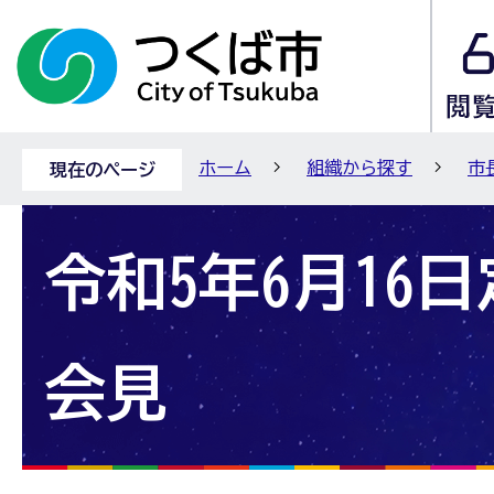
ホーム
組織から探す
市
現在のページ
令和5年6月16
会見