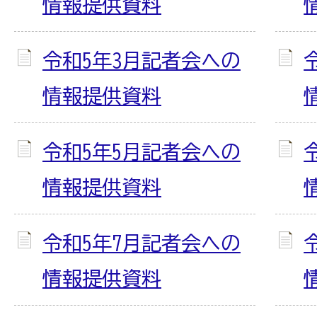
情報提供資料
令和5年3月記者会への
情報提供資料
令和5年5月記者会への
情報提供資料
令和5年7月記者会への
情報提供資料