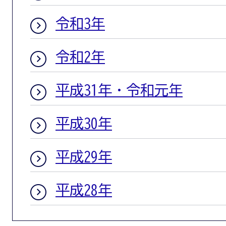
令和3年
令和2年
平成31年・令和元年
平成30年
平成29年
平成28年