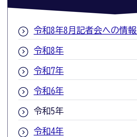
令和8年8月記者会への情
令和8年
令和7年
令和6年
令和5年
令和4年