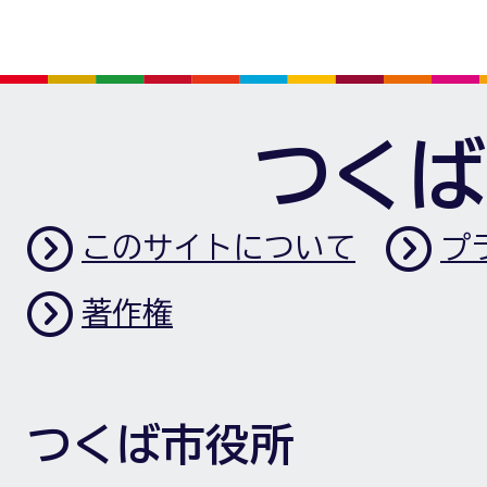
つくば
このサイトについて
プ
著作権
つくば市役所