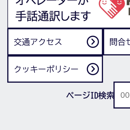
交通アクセス
問合
クッキーポリシー
ページID検索