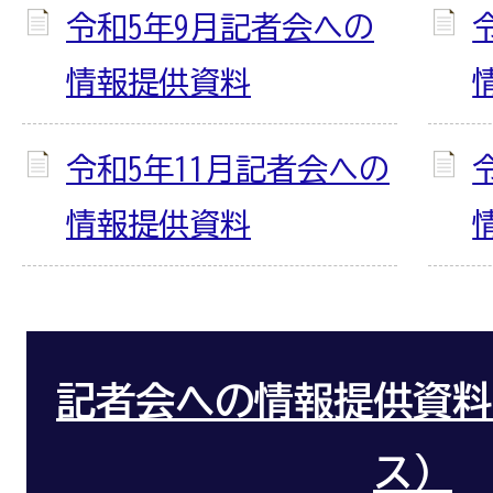
令和5年9月記者会への
情報提供資料
令和5年11月記者会への
情報提供資料
記者会への情報提供資料
ス）