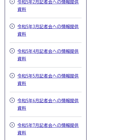
令和5年2月記者会への情報提供
資料
令和5年3月記者会への情報提供
資料
令和5年4月記者会への情報提供
資料
令和5年5月記者会への情報提供
資料
令和5年6月記者会への情報提供
資料
令和5年7月記者会への情報提供
資料