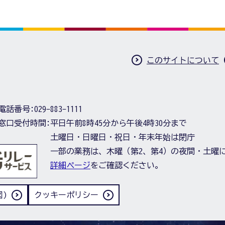
このサイトについて
電話番号:
029-883-1111
窓口受付時間:
平日午前8時45分から午後4時30分まで
土曜日・日曜日・祝日・年末年始は閉庁
一部の業務は、木曜（第2、第4）の夜間・土曜
詳細ページ
をご確認ください。
)
クッキーポリシー