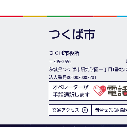
つくば市
つくば市役所
〒305-8555
茨城県つくば市研究学園一丁目1番地1
法人番号8000020082201
交通アクセス
問合せ先(組織図