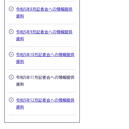
令和5年8月記者会への情報提供
資料
令和5年9月記者会への情報提供
資料
令和5年10月記者会への情報提供
資料
令和5年11月記者会への情報提供
資料
令和5年12月記者会への情報提供
資料