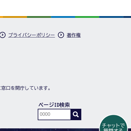
プライバシーポリシー
著作権
に窓口を開庁しています。
ページID検索