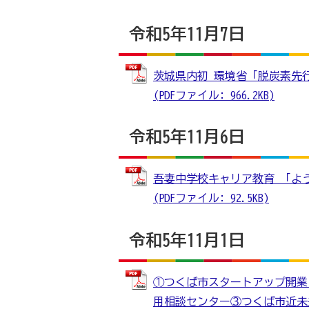
令和5年11月7日
茨城県内初 環境省「脱炭素先
(PDFファイル: 966.2KB)
令和5年11月6日
吾妻中学校キャリア教育 「よ
(PDFファイル: 92.5KB)
令和5年11月1日
①つくば市スタートアップ開業
用相談センター③つくば市近未