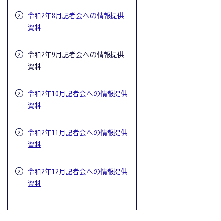
令和2年8月記者会への情報提供
資料
令和2年9月記者会への情報提供
資料
令和2年10月記者会への情報提供
資料
令和2年11月記者会への情報提供
資料
令和2年12月記者会への情報提供
資料