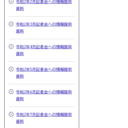
令和2年2月記者会への情報提供
資料
令和2年3月記者会への情報提供
資料
令和2年4月記者会への情報提供
資料
令和2年5月記者会への情報提供
資料
令和2年6月記者会への情報提供
資料
令和2年7月記者会への情報提供
資料