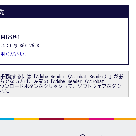
先
丁目1番地1
：029-868-7628
利用ください。
閲覧するには「Adobe Reader（Acrobat Reader）」が必
ない方は、左記の「Adobe Reader（Acrobat
）」ダウンロードボタンをクリックして、ソフトウェアをダウ
さい。