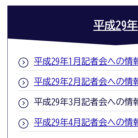
平成29年
平成29年1月記者会への情
平成29年2月記者会への情
平成29年3月記者会への情
平成29年4月記者会への情