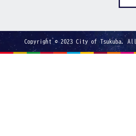
Copyright © 2023 City of Tsukuba. Al