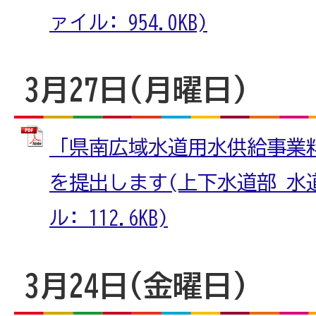
ァイル: 954.0KB)
3月27日(月曜日)
「県南広域水道用水供給事業
を提出します(上下水道部 水道
ル: 112.6KB)
3月24日(金曜日)