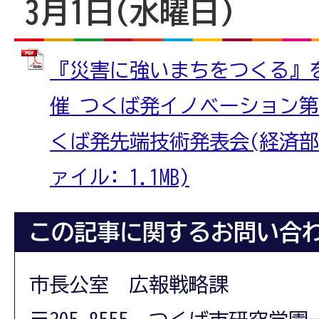
3月1日(水曜日)
『災害に強いまちをつくる』
催 つくば発イノベーション第3
くば発先端技術発表会(経済部 
ァイル: 1.1MB)
この記事に関するお問い合
市長公室 広報戦略課