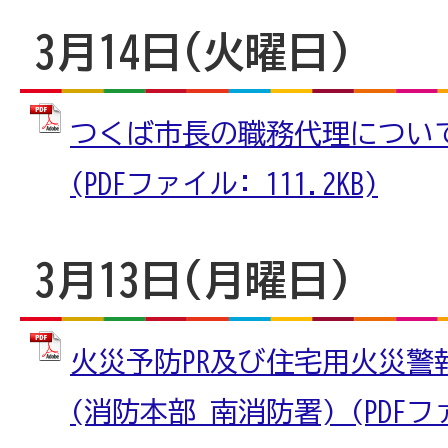
3月14日(火曜日)
つくば市長の職務代理について
(PDFファイル: 111.2KB)
3月13日(月曜日)
火災予防PR及び住宅用火災警
(消防本部 南消防署) (PDFファイ