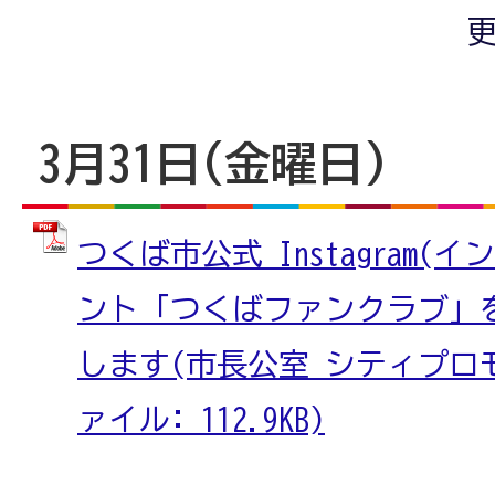
更
3月31日(金曜日)
つくば市公式 Instagram
ント「つくばファンクラブ」を
します(市長公室 シティプロモ
ァイル: 112.9KB)