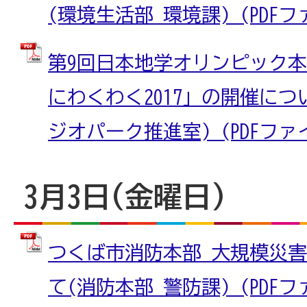
(環境生活部 環境課) (PDFファイ
第9回日本地学オリンピック
にわくわく2017」の開催につ
ジオパーク推進室) (PDFファイル
3月3日(金曜日)
つくば市消防本部 大規模災
て(消防本部 警防課) (PDFファイ