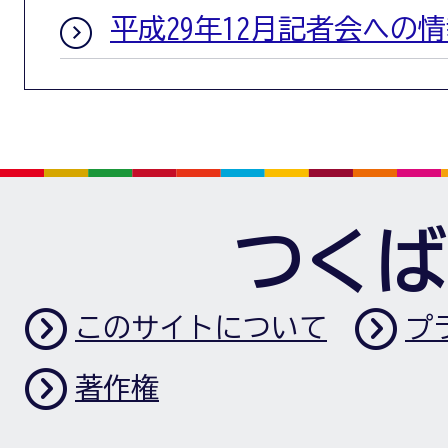
平成29年12月記者会への
つくば
このサイトについて
プ
著作権