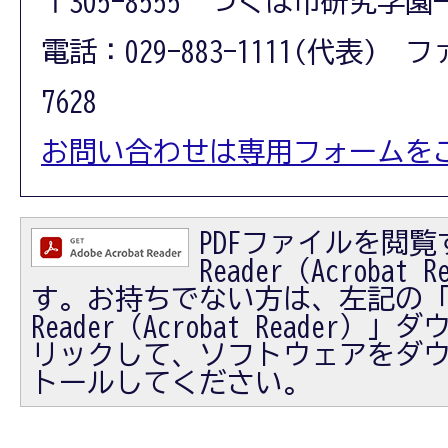
〒305-8555 つくば市研究学園
電話：029-883-1111(代表) フ
7628
お問い合わせは専用フォームを
PDFファイルを閲覧す
Reader（Acrobat
す。お持ちでない方は、左記の「Ad
Reader（Acrobat Reader
リックして、ソフトウェアをダ
トールしてください。