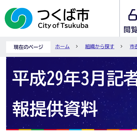
ホーム
組織から探す
市
現在のページ
平成29年3月記
報提供資料