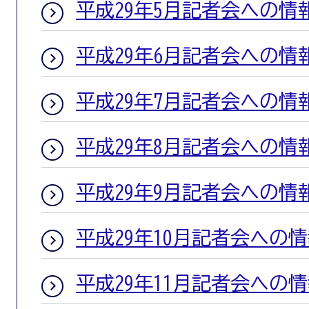
平成29年5月記者会への情
平成29年6月記者会への情
平成29年7月記者会への情
平成29年8月記者会への情
平成29年9月記者会への情
平成29年10月記者会への
平成29年11月記者会への