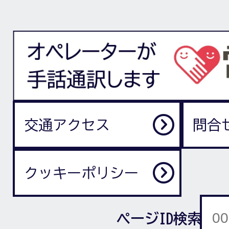
交通アクセス
問合
クッキーポリシー
ページID検索