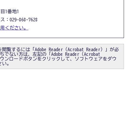
丁目1番地1
：029-868-7628
利用ください。
閲覧するには「Adobe Reader（Acrobat Reader）」が必
ない方は、左記の「Adobe Reader（Acrobat
）」ダウンロードボタンをクリックして、ソフトウェアをダウ
さい。