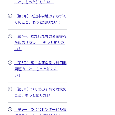
こと、もっと知りたい！
【第3号】周辺市街地のまちづく
りのこと、もっと知りたい！
【第4号】わたしたちの命を守る
ための「防災」、もっと知りた
い！
【第5号】高エネ研南側未利用地
問題のこと、もっと知りた
い！
【第6号】つくばの子育て環境の
こと、もっと知りたい！
【第7号】つくばセンタービル改