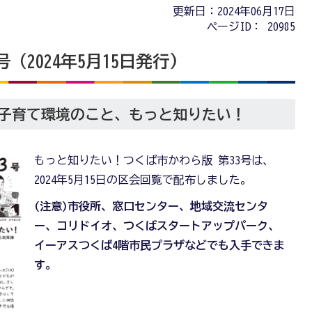
更新日：2024年06月17日
ページID：
20985
（2024年5月15日発行)
子育て環境のこと、もっと知りたい！
もっと知りたい！つくば市かわら版 第33号は、
2024年5月15日の区会回覧で配布しました。
(注意)市役所、窓口センター、地域交流センタ
ー、コリドイオ、つくばスタートアップパーク、
イーアスつくば4階市民プラザなどでも入手できま
す。