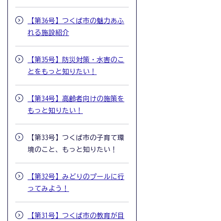
【第36号】つくば市の魅力あふ
れる施設紹介
【第35号】防災対策・水害のこ
とをもっと知りたい！
【第34号】高齢者向けの施策を
もっと知りたい！
【第33号】つくば市の子育て環
境のこと、もっと知りたい！
【第32号】みどりのプールに行
ってみよう！
【第31号】つくば市の教育が目