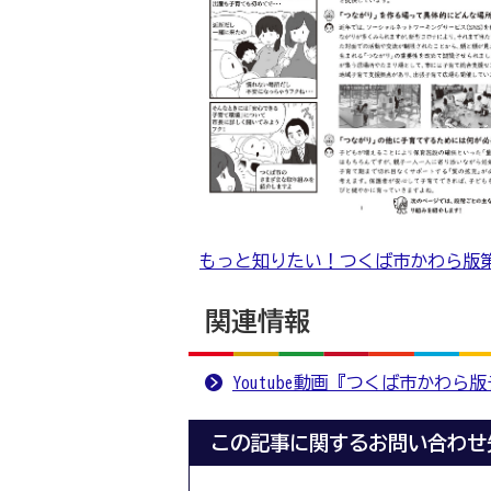
もっと知りたい！つくば市かわら版第33号
関連情報
Youtube動画『つくば市かわら
この記事に関するお問い合わせ