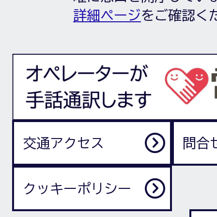
詳細ページ
をご確認く
交通アクセス
問合
クッキーポリシー