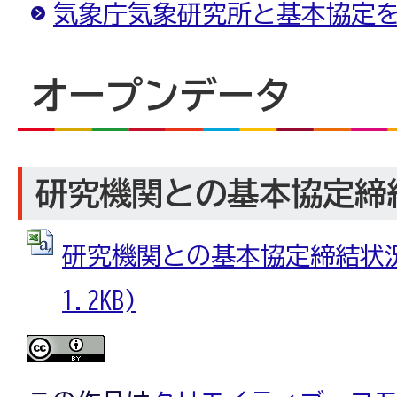
気象庁気象研究所と基本協定
オープンデータ
研究機関との基本協定締
研究機関との基本協定締結状況 
1.2KB)