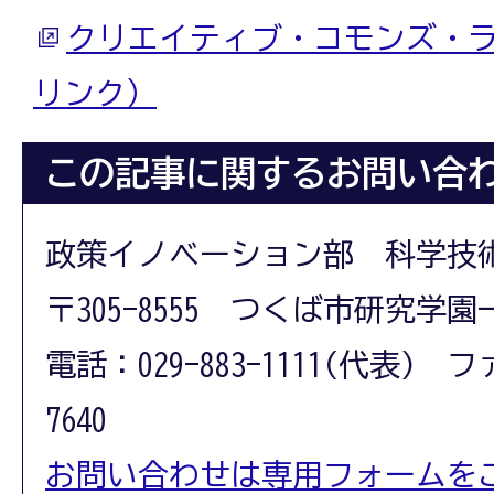
クリエイティブ・コモンズ・
リンク）
この記事に関するお問い合
政策イノベーション部 科学技
〒305-8555 つくば市研究学園
電話：029-883-1111(代表) フ
7640
お問い合わせは専用フォームを