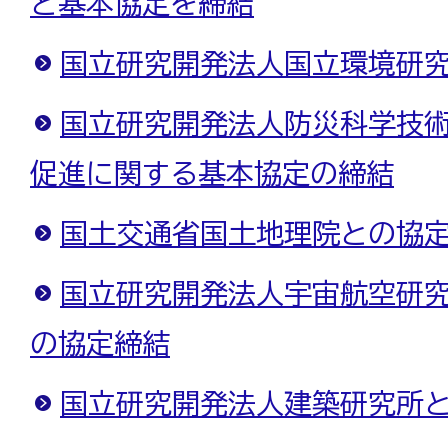
と基本協定を締結
国立研究開発法人国立環境研
国立研究開発法人防災科学技
促進に関する基本協定の締結
国土交通省国土地理院との協
国立研究開発法人宇宙航空研究開
の協定締結
国立研究開発法人建築研究所