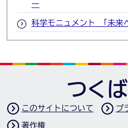
ー
科学モニュメント 「未来
つくば
このサイトについて
プ
著作権