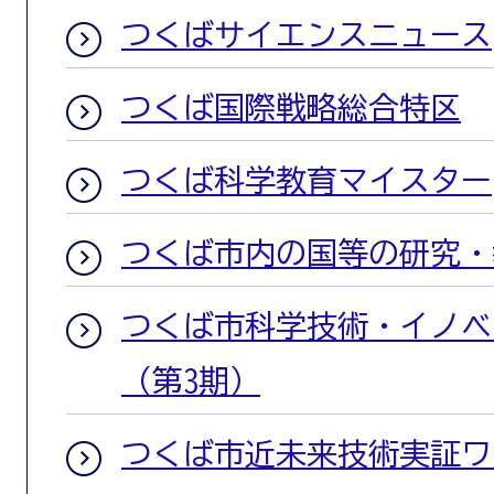
つくばサイエンスニュース
つくば国際戦略総合特区
つくば科学教育マイスター
つくば市内の国等の研究・
つくば市科学技術・イノベ
（第3期）
つくば市近未来技術実証ワ