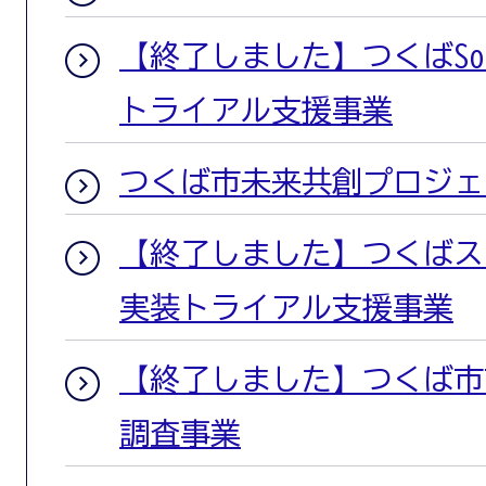
【終了しました】つくばSoci
トライアル支援事業
つくば市未来共創プロジェ
【終了しました】つくばス
実装トライアル支援事業
【終了しました】つくば市
調査事業