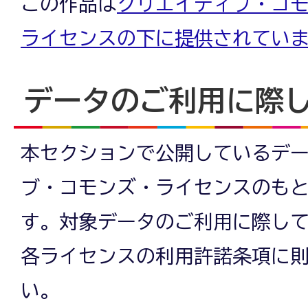
この作品は
クリエイティブ・コモン
ライセンスの下に提供されてい
データのご利用に際
本セクションで公開しているデ
ブ・コモンズ・ライセンスのも
す。対象データのご利用に際し
各ライセンスの利用許諾条項に
い。