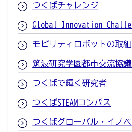
つくばチャレンジ
Global Innovation Challe
モビリティロボットの取組
筑波研究学園都市交流協議
つくばで輝く研究者
つくばSTEAMコンパス
つくばグローバル・イノベ