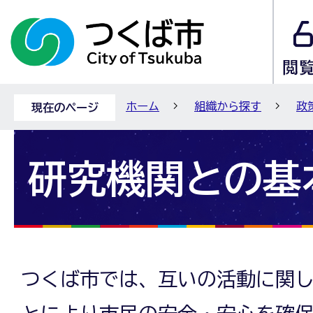
ホーム
組織から探す
政
現在のページ
研究機関との基
つくば市では、互いの活動に関